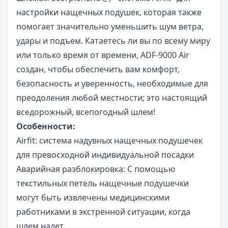
настройки нащечных подушек, которая также
помогает значительно уменьшить шум ветра,
удары и подъем. Катаетесь ли вы по всему миру
или только время от времени, ADF-9000 Air
создан, чтобы обеспечить вам комфорт,
безопасность и уверенность, необходимые для
преодоления любой местности; это настоящий
вседорожный, всепогодный шлем!
Особенности:
Airfit: система надувных нащечных подушечек
для превосходной индивидуальной посадки
Аварийная разблокировка: С помощью
текстильных петель нащечные подушечки
могут быть извлечены медицинскими
работниками в экстренной ситуации, когда
шлем надет