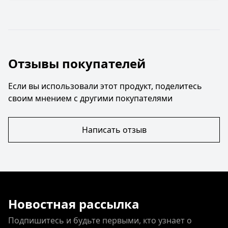
Отзывы покупателей
Если вы использовали этот продукт, поделитесь
своим мнением с другими покупателями
Написать отзыв
Новостная рассылка
Подпишитесь и будьте первыми, кто узнает о