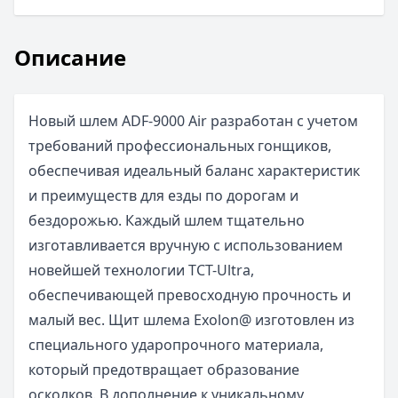
Описание
Новый шлем ADF-9000 Air разработан с учетом
требований профессиональных гонщиков,
обеспечивая идеальный баланс характеристик
и преимуществ для езды по дорогам и
бездорожью. Каждый шлем тщательно
изготавливается вручную с использованием
новейшей технологии TCT-Ultra,
обеспечивающей превосходную прочность и
малый вес. Щит шлема Exolon@ изготовлен из
специального ударопрочного материала,
который предотвращает образование
осколков. В дополнение к уникальному