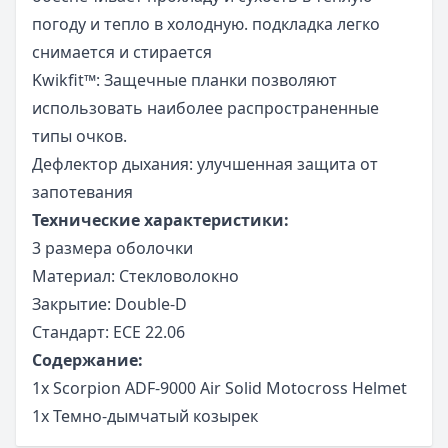
погоду и тепло в холодную. подкладка легко
снимается и стирается
Kwikfit™: Защечные планки позволяют
использовать наиболее распространенные
типы очков.
Дефлектор дыхания: улучшенная защита от
запотевания
Технические характеристики:
3 размера оболочки
Материал: Стекловолокно
Закрытие: Double-D
Стандарт: ECE 22.06
Содержание:
1x Scorpion ADF-9000 Air Solid Motocross Helmet
1x Темно-дымчатый козырек