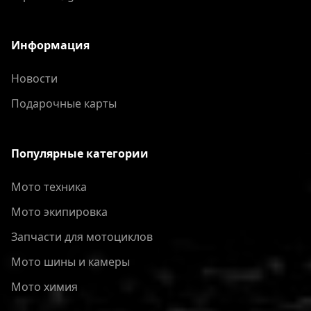
Информация
Новости
Подарочные карты
Популярные категории
Мото техника
Мото экипировка
Запчасти для мотоциклов
Мото шины и камеры
Мото химия