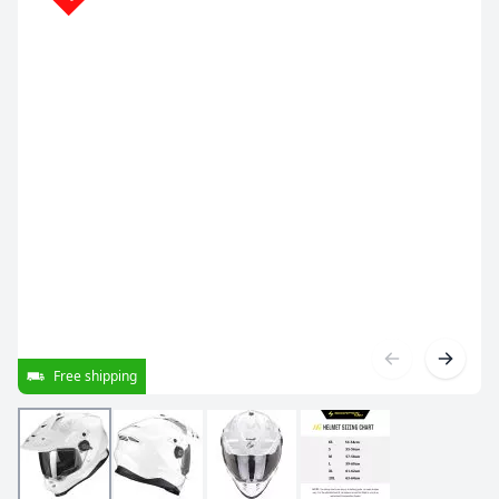
Free shipping