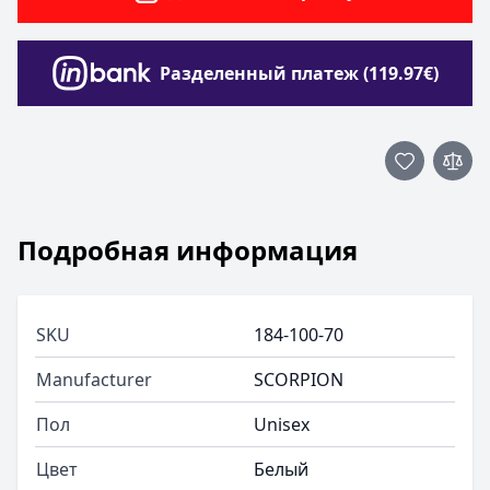
Разделенный платеж (119.97€)
Подробная информация
SKU
184-100-70
Manufacturer
SCORPION
Пол
Unisex
Цвет
Белый