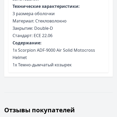
Технические характеристики:
3 размера оболочки
Материал: Стекловолокно
Закрытие: Double-D
Стандарт: ECE 22.06
Содержание:
1x Scorpion ADF-9000 Air Solid Motocross
Helmet
1x Темно-дымчатый козырек
Отзывы покупателей