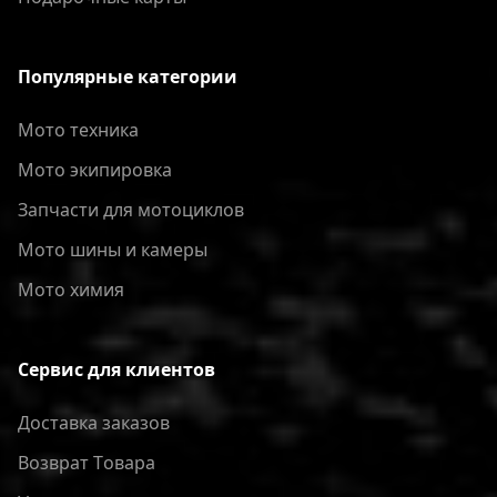
Популярные категории
Мото техника
Мото экипировка
Запчасти для мотоциклов
Мото шины и камеры
Мото химия
Сервис для клиентов
Доставка заказов
Bозврат Tовара