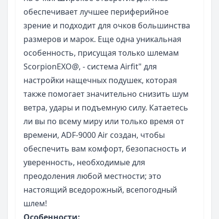
обеспечивает лучшее периферийное
зрение и подходит для очков большинства
размеров и марок. Еще одна уникальная
особенность, присущая только шлемам
ScorpionEXO@, - система Airfit" для
настройки нащечных подушек, которая
также помогает значительно снизить шум
ветра, удары и подъемную силу. Катаетесь
ли вы по всему миру или только время от
времени, ADF-9000 Air создан, чтобы
обеспечить вам комфорт, безопасность и
уверенность, необходимые для
преодоления любой местности; это
настоящий вседорожный, всепогодный
шлем!
Особенности: