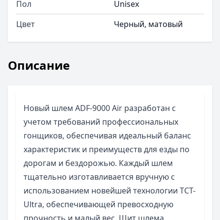
Пол
Unisex
Цвет
Черный, матовый
Описание
Новый шлем ADF-9000 Air разработан с
учетом требований профессиональных
гонщиков, обеспечивая идеальный баланс
характеристик и преимуществ для езды по
дорогам и бездорожью. Каждый шлем
тщательно изготавливается вручную с
использованием новейшей технологии TCT-
Ultra, обеспечивающей превосходную
прочность и малый вес. Щит шлема