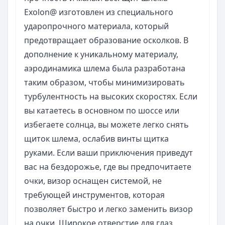
Exolon@ изготовлен из специального
ударопрочного материала, который
предотвращает образование осколков. В
дополнение к уникальному материалу,
аэродинамика шлема была разработана
таким образом, чтобы минимизировать
турбулентность на высоких скоростях. Если
вы катаетесь в основном по шоссе или
избегаете солнца, вы можете легко снять
щиток шлема, ослабив винты щитка
руками. Если ваши приключения приведут
вас на бездорожье, где вы предпочитаете
очки, визор оснащен системой, не
требующей инструментов, которая
позволяет быстро и легко заменить визор
на очки. Широкое отверстие для глаз