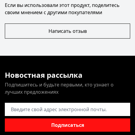
Если вы использовали этот продукт, поделитесь
своим мнением с другими покупателями
Написать отзыв
Новостная рассылка
Подпишитесь и будьте первыми, кто узнает о
лучших предложениях
Адрес электронной почты
Подписаться