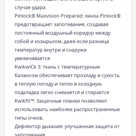
случае удара
Pinlock® Maxvision Prepared: линза Pinlock®
предотвращает запотевание, создавая
постоянный воздушный коридор между
собой и козырьком, даже если разница
температур внутри и снаружи
увеличивается
KwikwiCk 3: ткань с температурным
балансом обеспечивает прохладу и сухость
в теплую погоду и тепло в холодную.
подкладка легко снимается и стирается
Kwikfit™: Защечные планки позволяют
использовать наиболее распространенные
типы очков.
Дефлектор дыхания: улучшенная защита от
запотевания