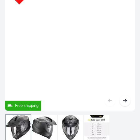
Free shipping