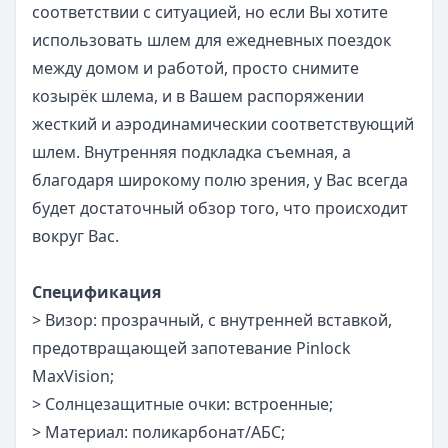
соответствии с ситуацией, но если Вы хотите
использовать шлем для ежедневных поездок
между домом и работой, просто снимите
козырёк шлема, и в Вашем распоряжении
жесткий и аэродинамическии соответствующий
шлем. Внутренняя подкладка съемная, а
благодаря широкому полю зрения, у Вас всегда
будет достаточный обзор того, что происходит
вокруг Вас.
Спецификация
> Визор: прозрачный, с внутренней вставкой,
предотвращающей запотевание Pinlock
MaxVision;
> Солнцезащитные очки: встроенные;
> Материал: поликарбонат/АБС;