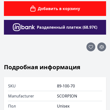
Добавить в корзину
Разделенный платеж (68.97€)
Подробная информация
SKU
89-100-70
Manufacturer
SCORPION
Пол
Unisex