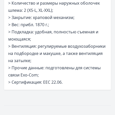
> Количество и размеры наружных оболочек
шлема: 2 (XS-L, XL-XXL);
> Закрытие: храповой механизм;
> Вес: прибл. 1870 г.;
> Подкладка: удобная, полностью съемная и
моющаяся;
> Вентиляция: регулируемые воздухозаборники
на подбородке и макушке, а также вентиляция
на затылке;
> Прочие данные: подготовлены для системы
связи Exo-Com;
> Сертификация: ЕЕС 22.06.