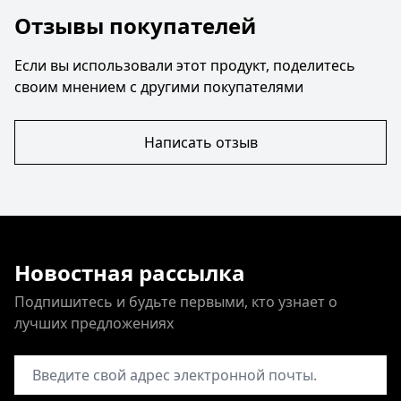
Отзывы покупателей
Если вы использовали этот продукт, поделитесь
своим мнением с другими покупателями
Написать отзыв
Новостная рассылка
Подпишитесь и будьте первыми, кто узнает о
лучших предложениях
Адрес электронной почты