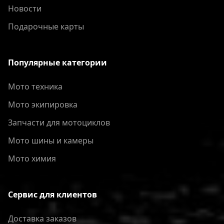
Новости
Подарочные карты
Популярные категории
Мото техника
Мото экипировка
Запчасти для мотоциклов
Мото шины и камеры
Мото химия
Сервис для клиентов
Доставка заказов