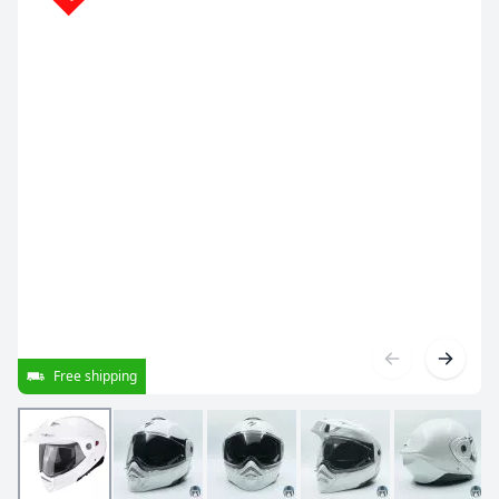
Free shipping