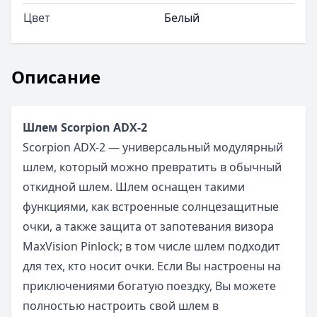
Цвет
Белый
Описание
Шлем Scorpion ADX-2
Scorpion ADX-2 — универсальный модулярный
шлем, который можно превратить в обычный
откидной шлем. Шлем оснащен такими
функциями, как встроенные солнцезащитные
очки, а также защита от запотевания визора
MaxVision Pinlock; в том числе шлем подходит
для тех, кто носит очки. Если Вы настроены на
приключениями богатую поездку, Вы можете
полностью настроить свой шлем в