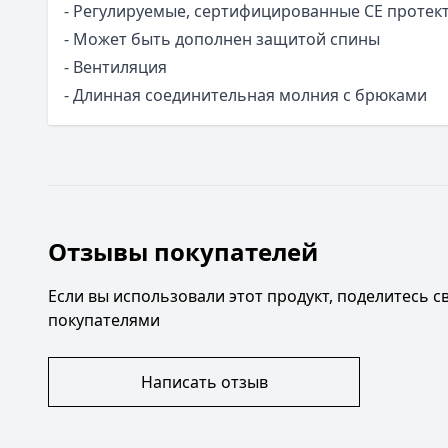
- Регулируемые, сертифицированные CE протек
- Может быть дополнен защитой спины
- Вентиляция
- Длинная соединительная молния с брюками
Отзывы покупателей
Если вы использовали этот продукт, поделитесь 
покупателями
Написать отзыв