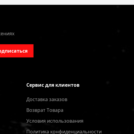
жениях
одписаться
Сервис для клиентов
Доставка заказов
Bозврат Tовара
Условия использования
Политика конфиденциальности