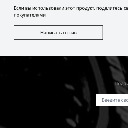
Если вы использовали этот продукт, поделитесь 
покупателями
Написать отзыв
Подпи
Адрес электр