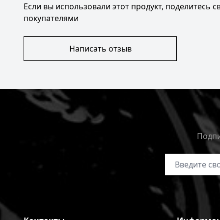
Если вы использовали этот продукт, поделитесь 
покупателями
Написать отзыв
Подпи
Адрес электр