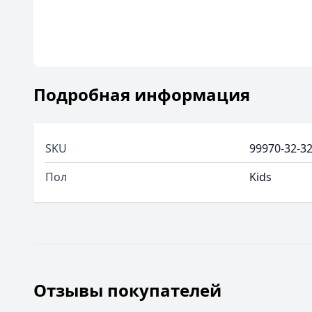
Подробная информация
SKU
99970-32-3
Пол
Kids
Отзывы покупателей