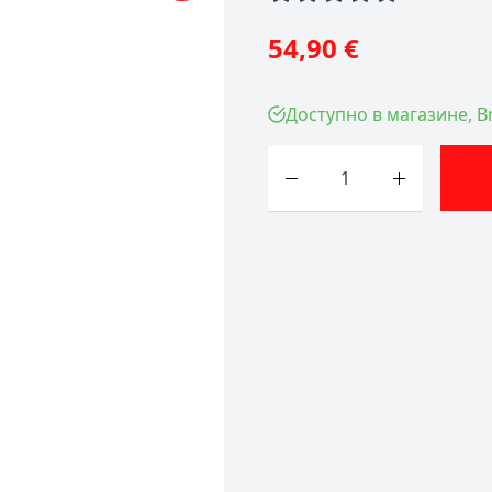
54,90 €
Доступно в магазине, Br
Количество