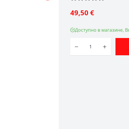
49,50 €
Доступно в магазине, Br
Количество