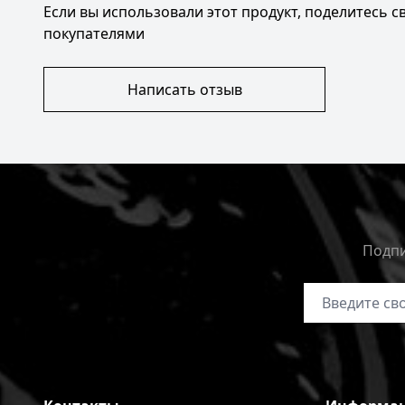
Если вы использовали этот продукт, поделитесь 
покупателями
Написать отзыв
Подпи
Адрес электр