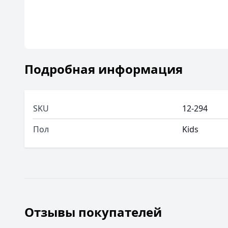
Подробная информация
SKU
12-294
Пол
Kids
Отзывы покупателей