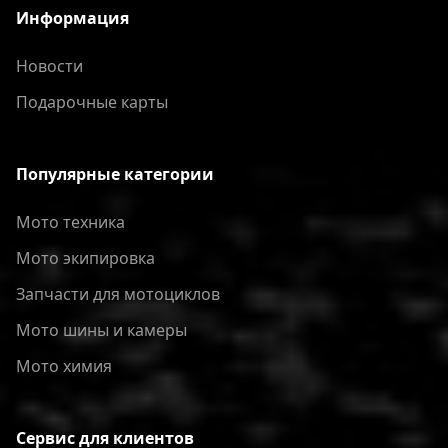
Информация
Новости
Подарочные карты
Популярные категории
Мото техника
Мото экипировка
Запчасти для мотоциклов
Мото шины и камеры
Мото химия
Сервис для клиентов