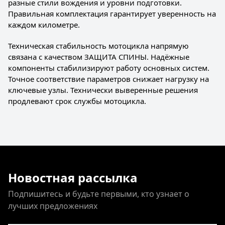
разные стили вождения и уровни подготовки.
Правильная комплектация гарантирует уверенность на
каждом километре.
Техническая стабильность мотоцикла напрямую
связана с качеством ЗАЩИТА СПИНЫ. Надёжные
компоненты стабилизируют работу основных систем.
Точное соответствие параметров снижает нагрузку на
ключевые узлы. Технически выверенные решения
продлевают срок службы мотоцикла.
Новостная рассылка
Подпишитесь и будьте первыми, кто узнает о
лучших предложениях