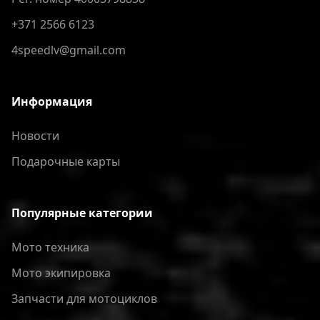
+371 2566 6123
4speedlv@gmail.com
Информация
Новости
Подарочные карты
Популярные категории
Мото техника
Мото экипировка
Запчасти для мотоциклов