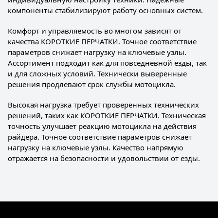
компоненты стабилизируют работу основных систем.
Комфорт и управляемость во многом зависят от
качества КОРОТКИЕ ПЕРЧАТКИ. Точное соответствие
параметров снижает нагрузку на ключевые узлы.
Ассортимент подходит как для повседневной езды, так
и для сложных условий. Технически выверенные
решения продлевают срок службы мотоцикла.
Высокая нагрузка требует проверенных технических
решений, таких как КОРОТКИЕ ПЕРЧАТКИ. Техническая
точность улучшает реакцию мотоцикла на действия
райдера. Точное соответствие параметров снижает
нагрузку на ключевые узлы. Качество напрямую
отражается на безопасности и удовольствии от езды.