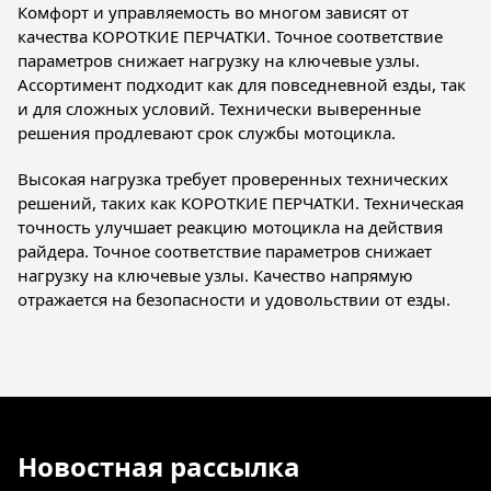
Комфорт и управляемость во многом зависят от
качества КОРОТКИЕ ПЕРЧАТКИ. Точное соответствие
параметров снижает нагрузку на ключевые узлы.
Ассортимент подходит как для повседневной езды, так
и для сложных условий. Технически выверенные
решения продлевают срок службы мотоцикла.
Высокая нагрузка требует проверенных технических
решений, таких как КОРОТКИЕ ПЕРЧАТКИ. Техническая
точность улучшает реакцию мотоцикла на действия
райдера. Точное соответствие параметров снижает
нагрузку на ключевые узлы. Качество напрямую
отражается на безопасности и удовольствии от езды.
Новостная рассылка