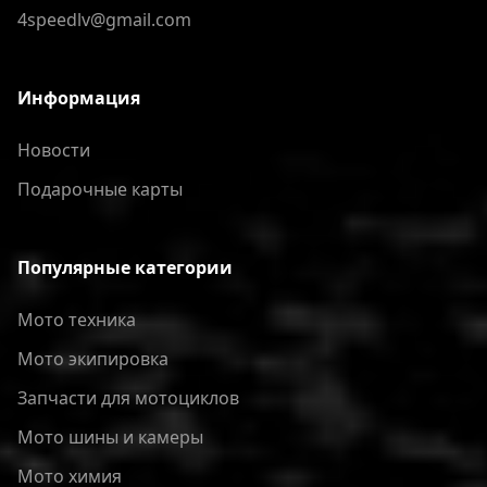
4speedlv@gmail.com
Информация
Новости
Подарочные карты
Популярные категории
Мото техника
Мото экипировка
Запчасти для мотоциклов
Мото шины и камеры
Мото химия