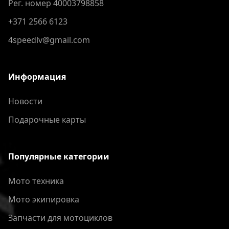
Рег. номер 40003798858
+371 2566 6123
4speedlv@gmail.com
Информация
Новости
Подарочные карты
Популярные категории
Мото техника
Мото экипировка
Запчасти для мотоциклов