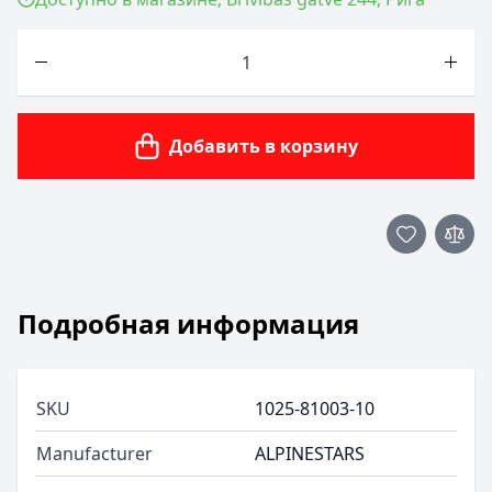
Количество
Добавить в корзину
Подробная информация
SKU
1025-81003-10
Manufacturer
ALPINESTARS