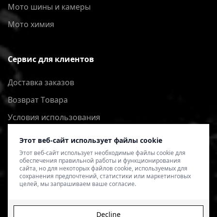
Мото шины и камеры
Мото химия
Сервис для клиентов
Доставка заказов
Bозврат Tовара
Условия использования
Политика конфиденциальности
Этот веб-сайт использует файлы cookie
Этот веб-сайт использует необходимые файлы cookie для
обеспечения правильной работы и функционирования
сайта, но для некоторых файлов cookie, используемых для
сохранения предпочтений, статистики или маркетинговых
целей, мы запрашиваем ваше согласие.
Decline