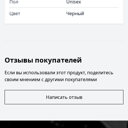
Пол
Unisex
Цвет
Черный
Отзывы покупателей
Если вы использовали этот продукт, поделитесь
своим мнением с другими покупателями
Написать отзыв