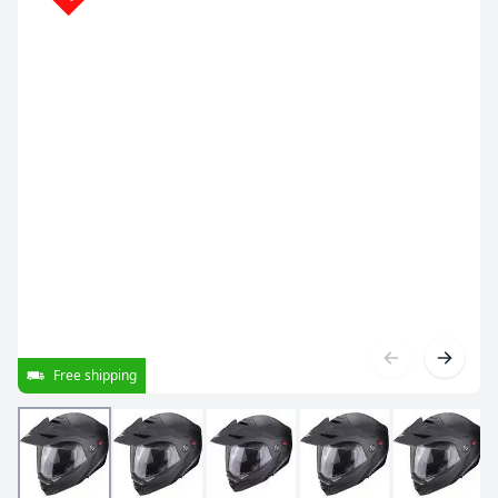
Free shipping