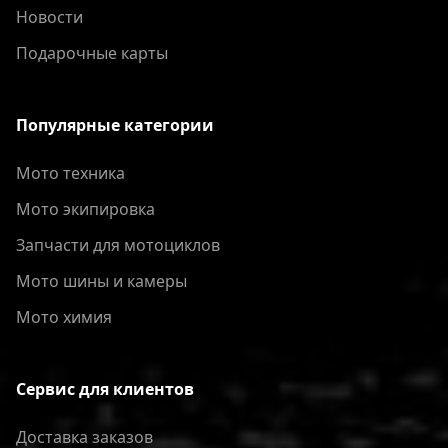
Новости
Подарочные карты
Популярные категории
Мото техника
Мото экипировка
Запчасти для мотоциклов
Мото шины и камеры
Мото химия
Сервис для клиентов
Доставка заказов