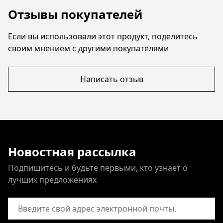
Отзывы покупателей
Если вы использовали этот продукт, поделитесь
своим мнением с другими покупателями
Написать отзыв
Новостная рассылка
Подпишитесь и будьте первыми, кто узнает о
лучших предложениях
Адрес электронной почты