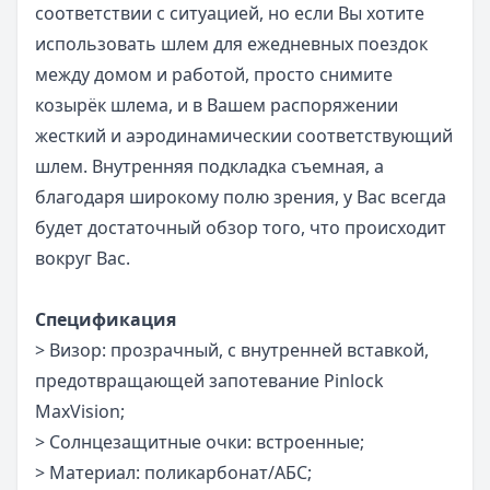
соответствии с ситуацией, но если Вы хотите
использовать шлем для ежедневных поездок
между домом и работой, просто снимите
козырёк шлема, и в Вашем распоряжении
жесткий и аэродинамическии соответствующий
шлем. Внутренняя подкладка съемная, а
благодаря широкому полю зрения, у Вас всегда
будет достаточный обзор того, что происходит
вокруг Вас.
Спецификация
> Визор: прозрачный, с внутренней вставкой,
предотвращающей запотевание Pinlock
MaxVision;
> Солнцезащитные очки: встроенные;
> Материал: поликарбонат/АБС;