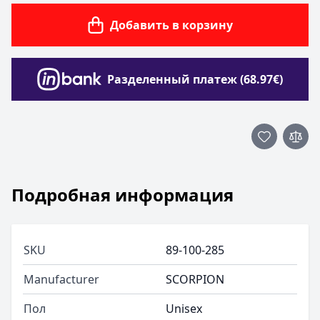
Добавить в корзину
Разделенный платеж (68.97€)
Подробная информация
SKU
89-100-285
Manufacturer
SCORPION
Пол
Unisex