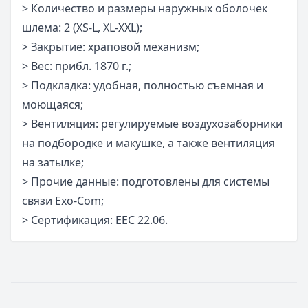
> Количество и размеры наружных оболочек
шлема: 2 (XS-L, XL-XXL);
> Закрытие: храповой механизм;
> Вес: прибл. 1870 г.;
> Подкладка: удобная, полностью съемная и
моющаяся;
> Вентиляция: регулируемые воздухозаборники
на подбородке и макушке, а также вентиляция
на затылке;
> Прочие данные: подготовлены для системы
связи Exo-Com;
> Сертификация: ЕЕС 22.06.