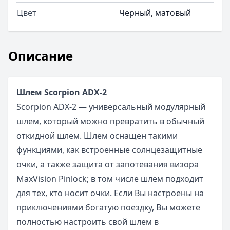
Цвет
Черный, матовый
Описание
Шлем Scorpion ADX-2
Scorpion ADX-2 — универсальный модулярный
шлем, который можно превратить в обычный
откидной шлем. Шлем оснащен такими
функциями, как встроенные солнцезащитные
очки, а также защита от запотевания визора
MaxVision Pinlock; в том числе шлем подходит
для тех, кто носит очки. Если Вы настроены на
приключениями богатую поездку, Вы можете
полностью настроить свой шлем в