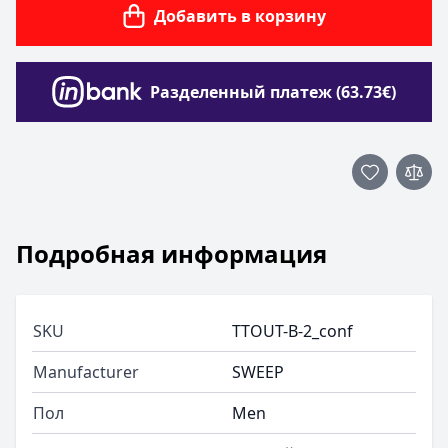
Добавить в корзину
Разделенный платеж (63.73€)
Подробная информация
SKU
TTOUT-B-2_conf
Manufacturer
SWEEP
Пол
Men