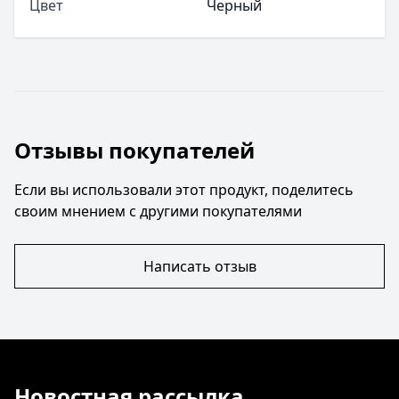
Цвет
Черный
Отзывы покупателей
Если вы использовали этот продукт, поделитесь
своим мнением с другими покупателями
Написать отзыв
Новостная рассылка