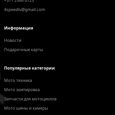
+371 2566 6123
4speedlv@gmail.com
Информация
Новости
Подарочные карты
Популярные категории
Мото техника
Мото экипировка
Запчасти для мотоциклов
Мото шины и камеры