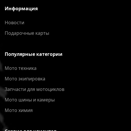
Информация
Новости
Подарочные карты
Популярные категории
Мото техника
Мото экипировка
Запчасти для мотоциклов
Мото шины и камеры
Мото химия