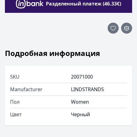
Разделенный платеж (46.33€)
Подробная информация
SKU
20071000
Manufacturer
LINDSTRANDS
Пол
Women
Цвет
Черный