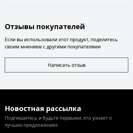
Отзывы покупателей
Если вы использовали этот продукт, поделитесь
своим мнением с другими покупателями
Написать отзыв
Новостная рассылка
Подпишитесь и будьте первыми, кто узнает о
лучших предложениях