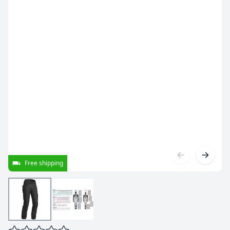
Free shipping