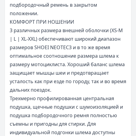
подбородочный ремень в закрытом
положении.
КОМФОРТ ПРИ НОШЕНИИ
3 различных размера внешней оболочки (XS-M
| L | XL-XXL) обеспечивают широкий диапазон
размеров SHOEI NEOTEC3 и в то же время
оптимальное соотношение размера шлема к
размеру мотоциклиста. Хороший баланс шлема
защищает мышцы шеи и предотвращает
усталость как при езде по городу, так и во время
дальних поездок.
Трехмерно профилированная центральная
подушка, щечные подушки с шумоизоляцией и
подушка подбородочного ремня полностью
съемны и пригодны для стирки. Для
индивидуальной подгонки шлема доступны