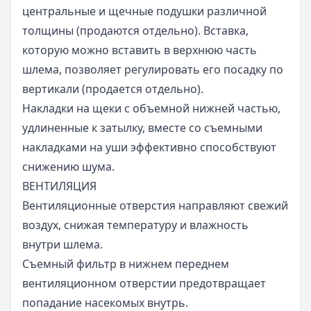
центральные и щечные подушки различной
толщины (продаются отдельно). Вставка,
которую можно вставить в верхнюю часть
шлема, позволяет регулировать его посадку по
вертикали (продается отдельно).
Накладки на щеки с объемной нижней частью,
удлиненные к затылку, вместе со съемными
накладками на уши эффективно способствуют
снижению шума.
ВЕНТИЛЯЦИЯ
Вентиляционные отверстия направляют свежий
воздух, снижая температуру и влажность
внутри шлема.
Съемный фильтр в нижнем переднем
вентиляционном отверстии предотвращает
попадание насекомых внутрь.