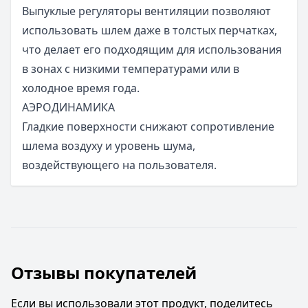
Выпуклые регуляторы вентиляции позволяют
использовать шлем даже в толстых перчатках,
что делает его подходящим для использования
в зонах с низкими температурами или в
холодное время года.
АЭРОДИНАМИКА
Гладкие поверхности снижают сопротивление
шлема воздуху и уровень шума,
воздействующего на пользователя.
Отзывы покупателей
Если вы использовали этот продукт, поделитесь