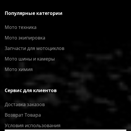
Популярные категории
Мото техника
Мото экипировка
Запчасти для мотоциклов
Мото шины и камеры
Мото химия
Сервис для клиентов
Доставка заказов
Bозврат Tовара
Условия использования