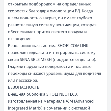
открытым подбородком на определенных
скоростях благодаря омологации P/J. Когда
шлем полностью закрыт, он имеет глубоко
разветвленную систему вентиляции, которая
обеспечивает приток свежего воздуха и
охлаждение.
Революционная система SHOEI COMLINK
позволяет идеально интегрировать систему
связи SENA SRL3 MESH (продается отдельно).
Гладкие наружные поверхности и плавные
переходы снижают уровень шума для водителя
или пассажира.
БЕЗОПАСНОСТЬ
Внешняя оболочка SHOEI NEOTEC3,
изготовленная из материала AIM (Advanced
Integrated Matrix) в сочетании с системой