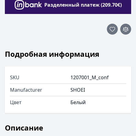
Разделенный платеж (209.70€)
Подробная информация
SKU
1207001_M_conf
Manufacturer
SHOEI
Цвет
Белый
Описание