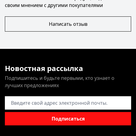
своим мнением с другими покупателями
Написать отзыв
Новостная рассылка
Подпишитесь и будьте первыми, кто узнает о
лучших предложениях
Адрес электронной почты
Подписаться