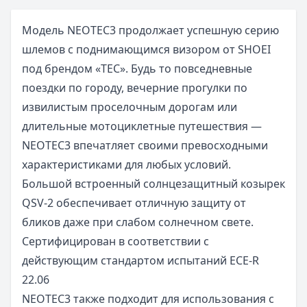
Модель NEOTEC3 продолжает успешную серию
шлемов с поднимающимся визором от SHOEI
под брендом «TEC». Будь то повседневные
поездки по городу, вечерние прогулки по
извилистым проселочным дорогам или
длительные мотоциклетные путешествия —
NEOTEC3 впечатляет своими превосходными
характеристиками для любых условий.
Большой встроенный солнцезащитный козырек
QSV-2 обеспечивает отличную защиту от
бликов даже при слабом солнечном свете.
Сертифицирован в соответствии с
действующим стандартом испытаний ECE-R
22.06
NEOTEC3 также подходит для использования с