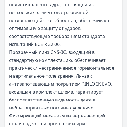
полистиролового ядра, состоящей из
нескольких элементов с различной
поглощающей способностью, обеспечивает
оптимальную защиту от ударов,
соответствующую требованиям стандарта
испытаний ECE-R 22.06.
Прозрачный линз CNS-3C, входящий в
стандартную комплектацию, обеспечивает
практически неограниченное горизонтальное
и вертикальное поле зрения. Линза с
антизапотевающим покрытием PINLOCK EVO,
входящая в комплект шлема, гарантирует
беспрепятственную видимость даже в
неблагоприятных погодных условиях.
Фиксирующий механизм из нержавеющей
стали надежно и прочно фиксирует