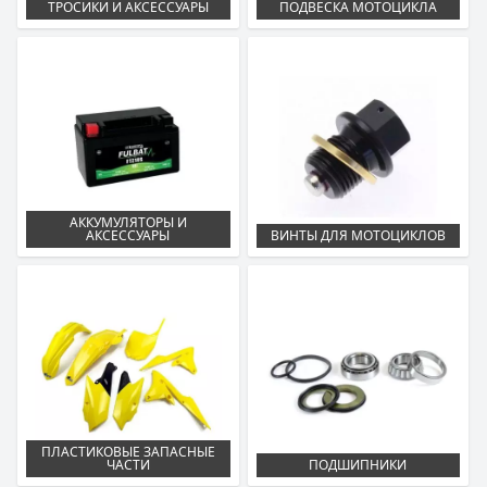
ТРОСИКИ И АКСЕССУАРЫ
ПОДВЕСКА МОТОЦИКЛА
АККУМУЛЯТОРЫ И
АКСЕССУАРЫ
ВИНТЫ ДЛЯ МОТОЦИКЛОВ
ПЛАСТИКОВЫЕ ЗАПАСНЫЕ
ЧАСТИ
ПОДШИПНИКИ