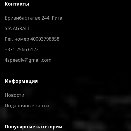
Контакты
Бривибас гатве 244, Рига
SIA AGRALI
Рег. номер 40003798858
+371 2566 6123
4speedlv@gmail.com
Информация
Новости
Подарочные карты
Популярные категории