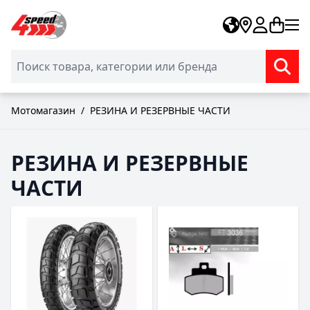
Skip to Content
Мотомагазин
/
РЕЗИНА И РЕЗЕРВНЫЕ ЧАСТИ
РЕЗИНА И РЕЗЕРВНЫЕ
ЧАСТИ