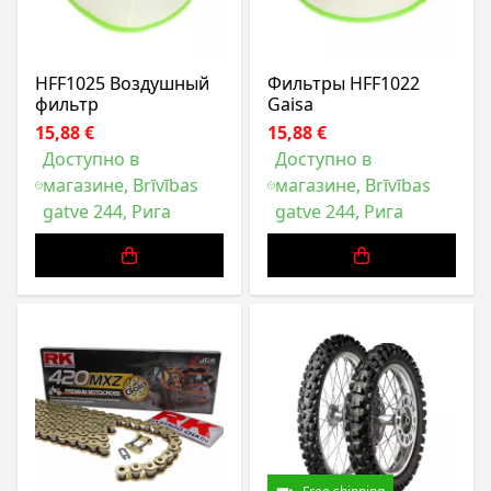
HFF1025 Воздушный
Фильтры HFF1022
фильтр
Gaisa
15,88 €
15,88 €
Доступно в
Доступно в
магазине, Brīvības
магазине, Brīvības
gatve 244, Рига
gatve 244, Рига