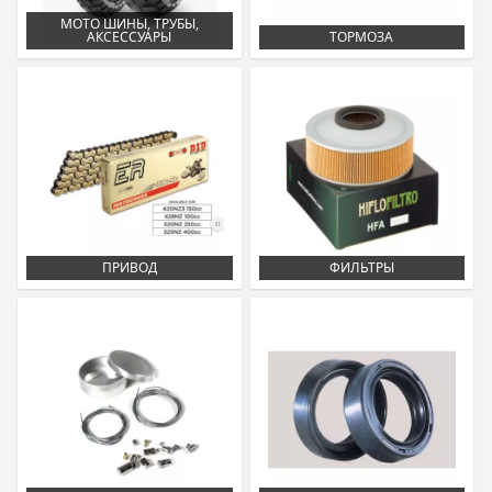
MOTO ШИНЫ, ТРУБЫ,
АКСЕССУАРЫ
ТОРМОЗА
ПРИВОД
ФИЛЬТРЫ