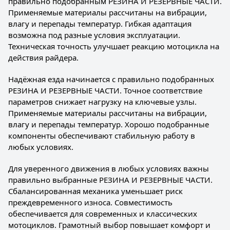
правильно подобранным РЕЗИНА И РЕЗЕРВНЫЕ ЧАСТИ.
Применяемые материалы рассчитаны на вибрации,
влагу и перепады температур. Гибкая адаптация
возможна под разные условия эксплуатации.
Техническая точность улучшает реакцию мотоцикла на
действия райдера.
Надёжная езда начинается с правильно подобранных
РЕЗИНА И РЕЗЕРВНЫЕ ЧАСТИ. Точное соответствие
параметров снижает нагрузку на ключевые узлы.
Применяемые материалы рассчитаны на вибрации,
влагу и перепады температур. Хорошо подобранные
компоненты обеспечивают стабильную работу в
любых условиях.
Для уверенного движения в любых условиях важны
правильно выбранные РЕЗИНА И РЕЗЕРВНЫЕ ЧАСТИ.
Сбалансированная механика уменьшает риск
преждевременного износа. Совместимость
обеспечивается для современных и классических
мотоциклов. Грамотный выбор повышает комфорт и