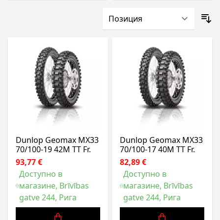
Dunlop Geomax MX33
Dunlop Geomax MX33
70/100-19 42M TT Fr.
70/100-17 40M TT Fr.
93,77 €
82,89 €
Доступно в
Доступно в
магазине, Brīvības
магазине, Brīvības
gatve 244, Рига
gatve 244, Рига