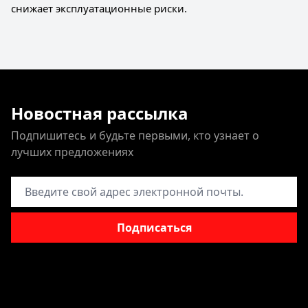
снижает эксплуатационные риски.
Новостная рассылка
Подпишитесь и будьте первыми, кто узнает о
лучших предложениях
Адрес электронной почты
Подписаться