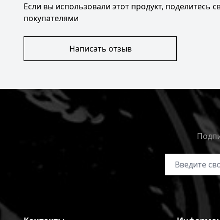
Если вы использовали этот продукт, поделитесь 
покупателями
Написать отзыв
Подпи
Адрес электр