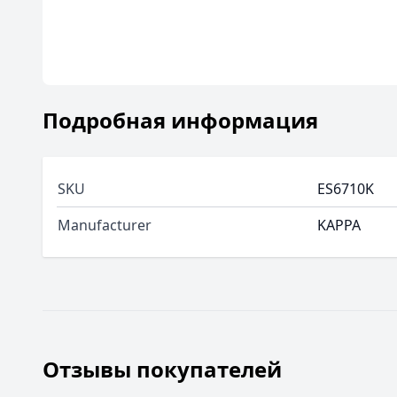
Подробная информация
SKU
ES6710K
Manufacturer
KAPPA
Отзывы покупателей