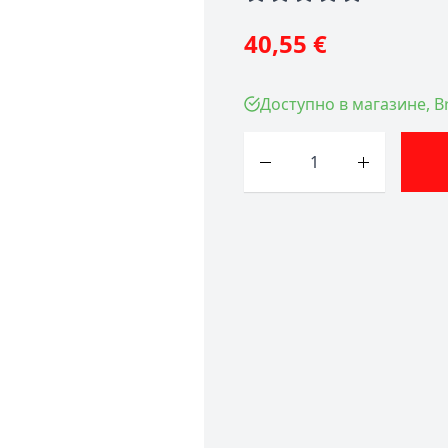
40,55 €
Доступно в магазине, Br
Количество