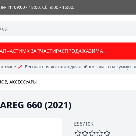
 Пн-Пт: 09:00 - 18:00, Сб: 9:00 - 15:00.
ЗАПЧАСТИ
MX ЗАПЧАСТИ
РАСПРОДАЖА
ЗИМА
агазине
Бесплатная доставка для любого заказа на сумму с
ОВ, АКСЕССУАРЫ
AREG 660 (2021)
ES6710K