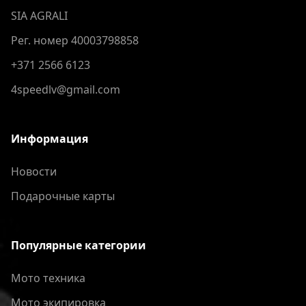
SIA AGRALI
Рег. номер 40003798858
+371 2566 6123
4speedlv@gmail.com
Информация
Новости
Подарочные карты
Популярные категории
Мото техника
Мото экипировка