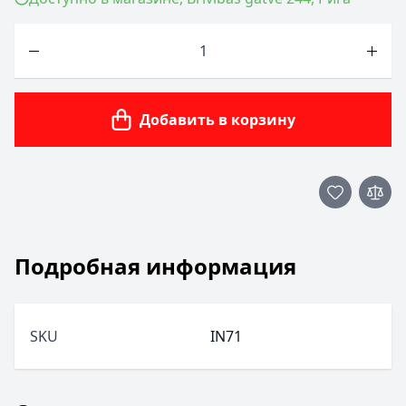
Количество
Добавить в корзину
Подробная информация
SKU
IN71