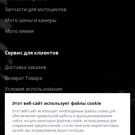
Запчасти для мотоциклов
Мото шины и камеры
Мото химия
Сервис для клиентов
Доставка заказов
Bозврат Tовара
Условия использования
Политика конфиденциальности
Этот веб-сайт использует файлы cookie
Этот веб-сайт использует необходимые файлы cookie для
обеспечения правильной работы и функционирования
сайта, но для некоторых файлов cookie, используемых для
сохранения предпочтений, статистики или маркетинговых
целей, мы запрашиваем ваше согласие.