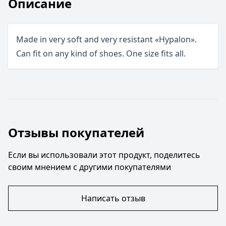
Описание
Made in very soft and very resistant «Hypalon».
Can fit on any kind of shoes. One size fits all.
Отзывы покупателей
Если вы использовали этот продукт, поделитесь
своим мнением с другими покупателями
Написать отзыв