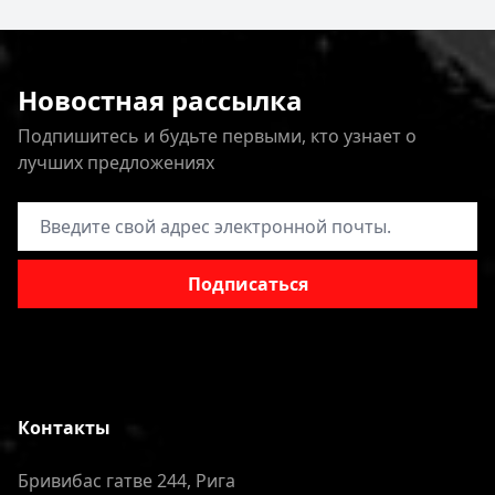
Новостная рассылка
Подпишитесь и будьте первыми, кто узнает о
лучших предложениях
Адрес электронной почты
Подписаться
Контакты
Бривибас гатве 244, Рига