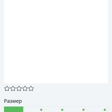
Размер