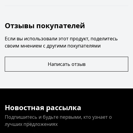
Отзывы покупателей
Если вы использовали этот продукт, поделитесь
своим мнением с другими покупателями
Написать отзыв
Новостная рассылка
Подпишитесь и будьте первыми, кто узнает о
лучших предложениях