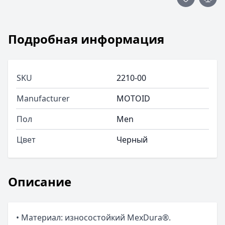
Подробная информация
SKU
2210-00
Manufacturer
MOTOID
Пол
Men
Цвет
Черный
Описание
• Материал: износостойкий MexDura®.