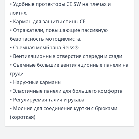
• Удобные протекторы CE SW на плечах и
локтях.
• Карман для защиты спины СЕ
• Отражатели, повышающие пассивную
безопасность мотоциклиста.
• Съемная мембрана Reiss®
• Вентиляционные отверстия спереди и сзади
• Съемные большие вентиляционные панели на
груди
• Наружные карманы
• Эластичные панели для большего комфорта
• Регулируемая талия и рукава
• Молния для соединения куртки с брюками
(короткая)