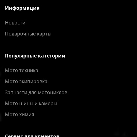
Информация
Новости
Подарочные карты
Популярные категории
Мото техника
Мото экипировка
Запчасти для мотоциклов
Мото шины и камеры
Мото химия
Сервис для клиентов