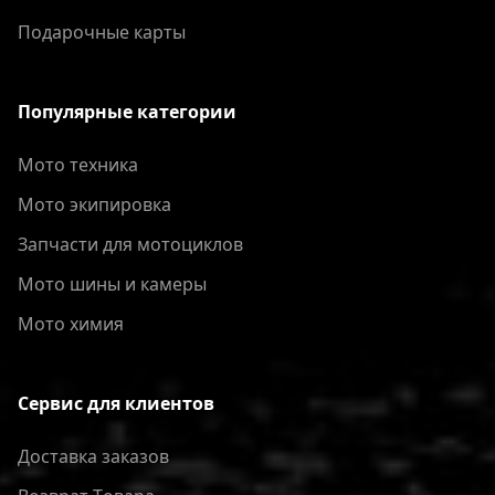
Подарочные карты
Популярные категории
Мото техника
Мото экипировка
Запчасти для мотоциклов
Мото шины и камеры
Мото химия
Сервис для клиентов
Доставка заказов