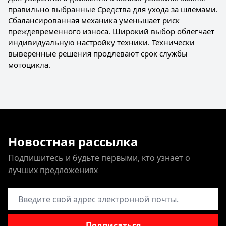
правильно выбранные Средства для ухода за шлемами.
Сбалансированная механика уменьшает риск
преждевременного износа. Широкий выбор облегчает
индивидуальную настройку техники. Технически
выверенные решения продлевают срок службы
мотоцикла.
Новостная рассылка
Подпишитесь и будьте первыми, кто узнает о
лучших предложениях
Адрес электронной почты
Подписаться