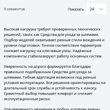
9
элементов
Показать
Высокая нагрузка требует проверенных технических
решений, таких как Средства для ухода за шлемами.
Подбор моделей охватывает разные стили вождения и
уровни подготовки. Точное соответствие параметров
снижает нагрузку на ключевые узлы. Надёжные
компоненты стабилизируют работу основных систем.
Уверенность на дороге формируется благодаря
правильно подобранным Средства для ухода за
шлемами. Гибкая адаптация возможна под разные
условия эксплуатации. Все решения ориентированы на
длительный срок службы и устойчивость к износу.
Грамотный выбор повышает комфорт и снижает
эксплуатационные риски.
Для уверенного движения в любых условиях важны