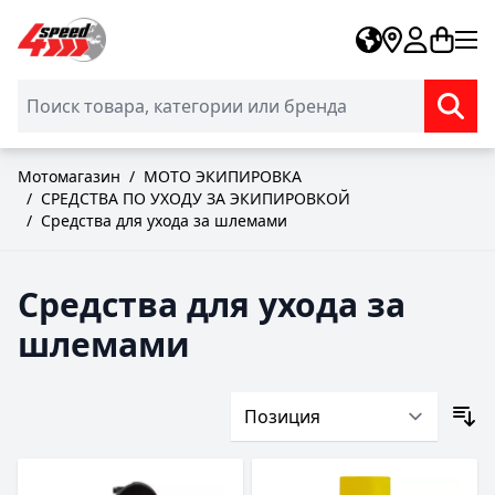
Skip to Content
Мотомагазин
/
МОТО ЭКИПИРОВКА
/
СРЕДСТВА ПО УХОДУ ЗА ЭКИПИРОВКОЙ
/
Средства для ухода за шлемами
Средства для ухода за
шлемами