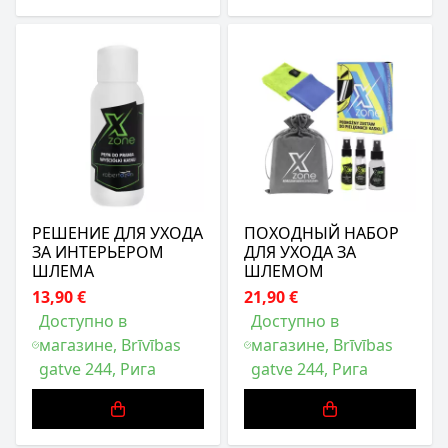
РЕШЕНИЕ ДЛЯ УХОДА
ПОХОДНЫЙ НАБОР
ЗА ИНТЕРЬЕРОМ
ДЛЯ УХОДА ЗА
ШЛЕМА
ШЛЕМОМ
13,90 €
21,90 €
Доступно в
Доступно в
магазине, Brīvības
магазине, Brīvības
gatve 244, Рига
gatve 244, Рига