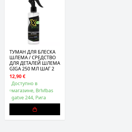
ТУМАН ДЛЯ БЛЕСКА
ШЛЕМА / СРЕДСТВО
ДЛЯ ДЕТАЛЕЙ ШЛЕМА
GIGA 250 МЛ ШАГ 2
12,90 €
Доступно в
магазине, Brīvības
gatve 244, Рига