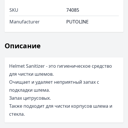
SKU
74085
Manufacturer
PUTOLINE
Описание
Helmet Sanitizer - это гигиеническое средство
для чистки шлемов.
Очищает и удаляет неприятный запах с
подкладки шлема.
Запах цитрусовых.
Также подходит для чистки корпусов шлема и
стекла.