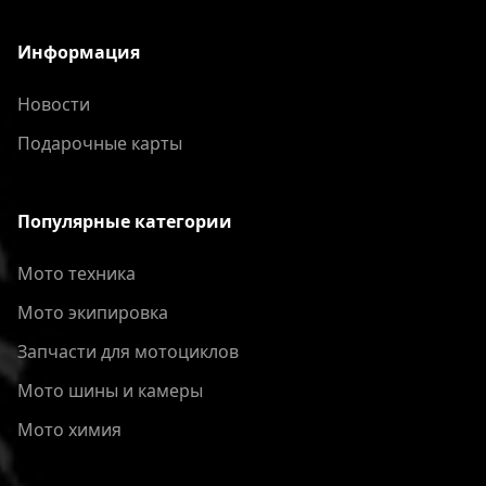
Информация
Новости
Подарочные карты
Популярные категории
Мото техника
Мото экипировка
Запчасти для мотоциклов
Мото шины и камеры
Мото химия