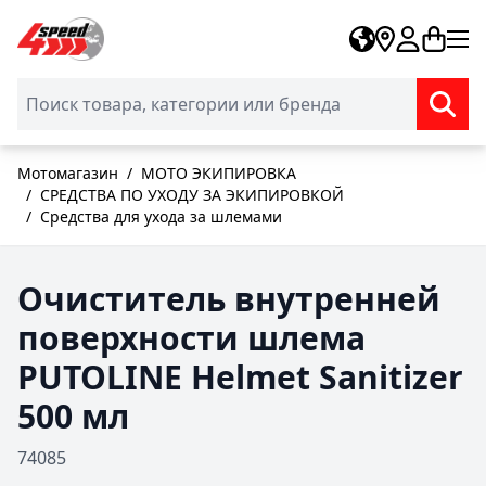
Skip to Content
Мотомагазин
/
МОТО ЭКИПИРОВКА
/
СРЕДСТВА ПО УХОДУ ЗА ЭКИПИРОВКОЙ
/
Средства для ухода за шлемами
Очиститель внутренней
поверхности шлема
PUTOLINE Helmet Sanitizer
500 мл
74085