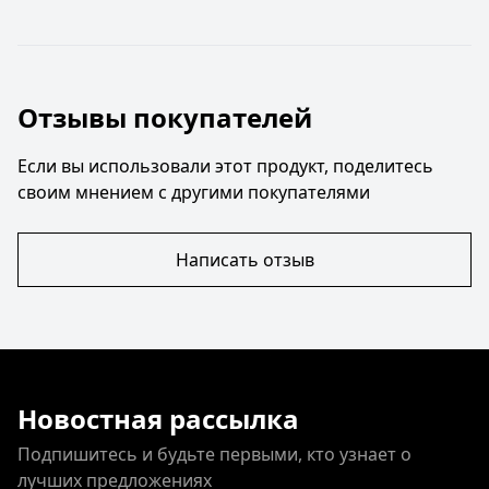
Отзывы покупателей
Если вы использовали этот продукт, поделитесь
своим мнением с другими покупателями
Написать отзыв
Новостная рассылка
Подпишитесь и будьте первыми, кто узнает о
лучших предложениях