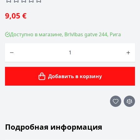
9,05 €
Доступно в магазине, Brīvības gatve 244, Рига
Количество
Добавить в корзину
Подробная информация