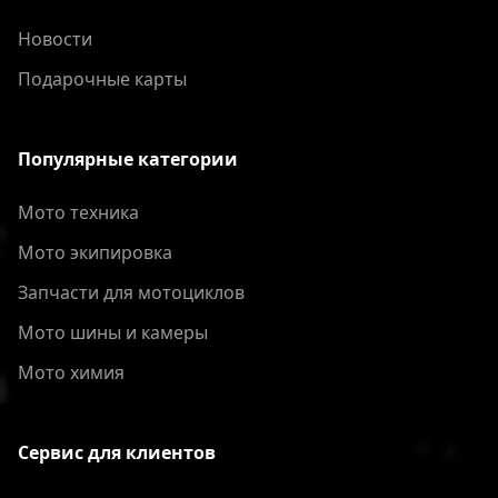
Новости
Подарочные карты
Популярные категории
Мото техника
Мото экипировка
Запчасти для мотоциклов
Мото шины и камеры
Мото химия
Сервис для клиентов