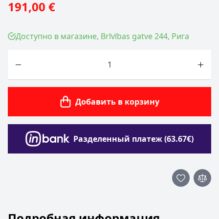
191,00 €
Доступно в магазине, Brīvības gatve 244, Рига
Количество
Добавить в корзину
Разделенный платеж (63.67€)
Подробная информация