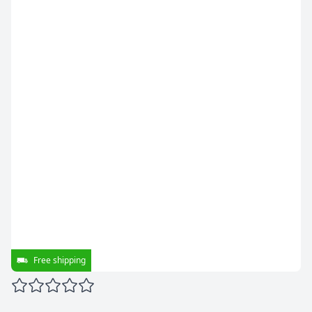
Free shipping