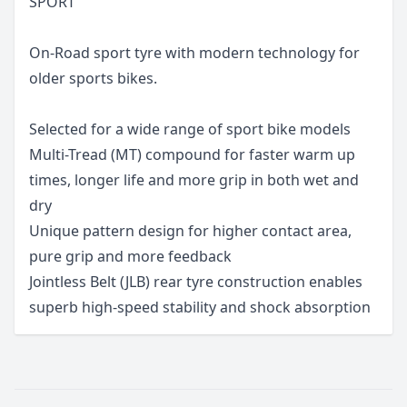
SPORT
On-Road sport tyre with modern technology for
older sports bikes.
Selected for a wide range of sport bike models
Multi-Tread (MT) compound for faster warm up
times, longer life and more grip in both wet and
dry
Unique pattern design for higher contact area,
pure grip and more feedback
Jointless Belt (JLB) rear tyre construction enables
superb high-speed stability and shock absorption