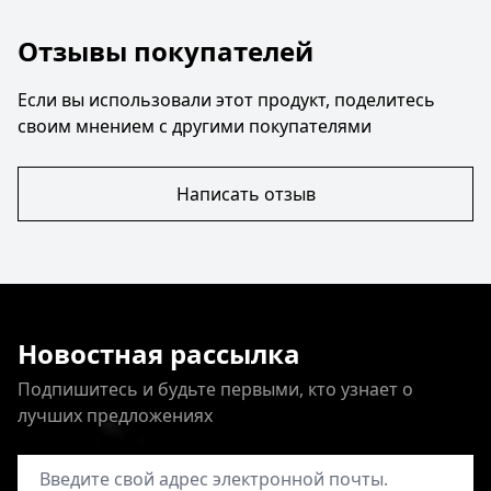
Отзывы покупателей
Если вы использовали этот продукт, поделитесь
своим мнением с другими покупателями
Написать отзыв
Новостная рассылка
Подпишитесь и будьте первыми, кто узнает о
лучших предложениях
Адрес электронной почты