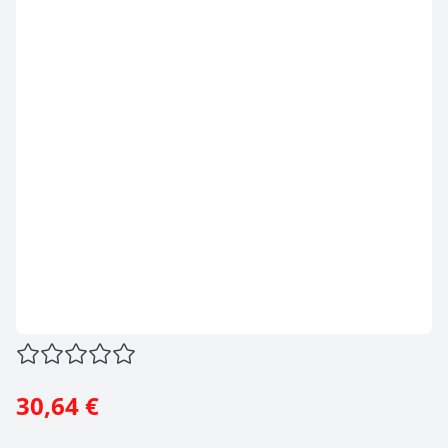
30,64 €