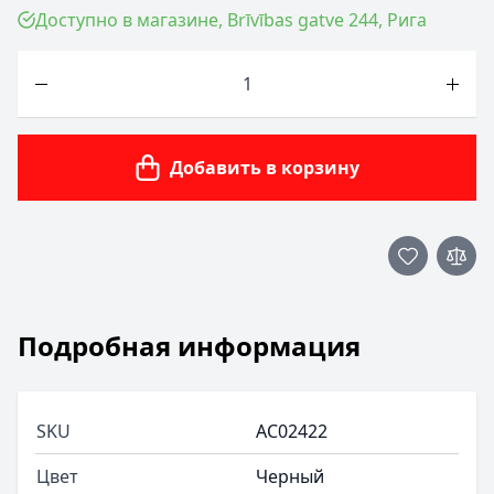
Доступно в магазине, Brīvības gatve 244, Рига
Количество
Добавить в корзину
Подробная информация
SKU
AC02422
Цвет
Черный