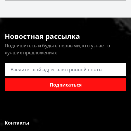
Новостная рассылка
Подпишитесь и будьте первыми, кто узнает о
лучших предложениях
Адрес электронной почты
Подписаться
Контакты