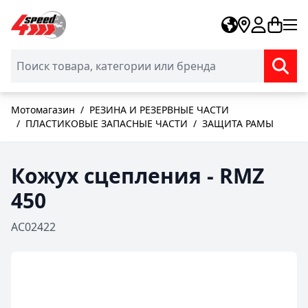
Skip to Content
Мотомагазин
/
РЕЗИНА И РЕЗЕРВНЫЕ ЧАСТИ
/
ПЛАСТИКОВЫЕ ЗАПАСНЫЕ ЧАСТИ
/
ЗАЩИТА РАМЫ
Кожух сцепления - RMZ
450
AC02422