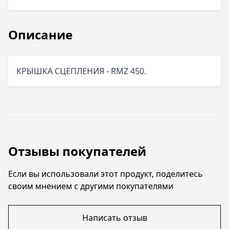
Описание
КРЫШКА СЦЕПЛЕНИЯ - RMZ 450.
Отзывы покупателей
Если вы использовали этот продукт, поделитесь
своим мнением с другими покупателями
Написать отзыв