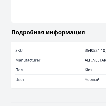
Подробная информация
SKU
3540524-10
Manufacturer
ALPINESTA
Пол
Kids
Цвет
Черный