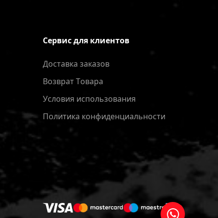
Сервис для клиентов
Доставка заказов
Bозврат Tовара
Условия использования
Политика конфиденциальности