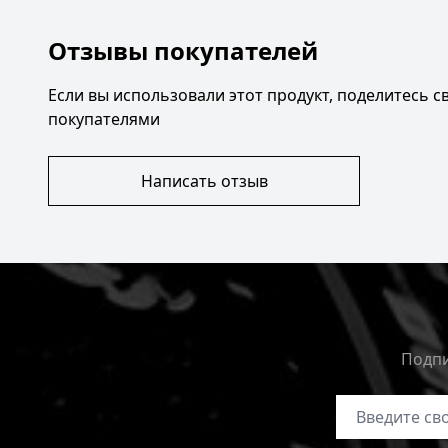
Отзывы покупателей
Если вы использовали этот продукт, поделитесь 
покупателями
Написать отзыв
Подпи
Адрес электр