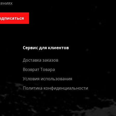
жениях
одписаться
Сервис для клиентов
Доставка заказов
Bозврат Tовара
Условия использования
Политика конфиденциальности