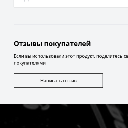
Отзывы покупателей
Если вы использовали этот продукт, поделитесь 
покупателями
Написать отзыв