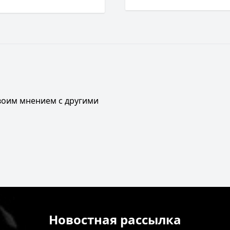
своим мнением с другими
Новостная рассылка