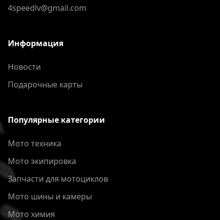
4speedlv@gmail.com
Информация
Новости
Подарочные карты
Популярные категории
Мото техника
Мото экипировка
Запчасти для мотоциклов
Мото шины и камеры
Мото химия