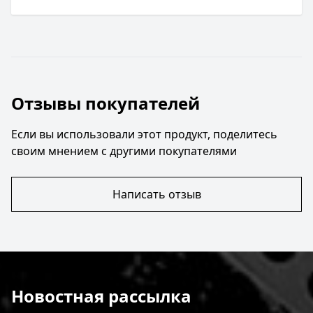
Отзывы покупателей
Если вы использовали этот продукт, поделитесь
своим мнением с другими покупателями
Написать отзыв
Новостная рассылка