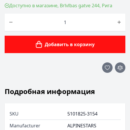
Доступно в магазине, Brīvības gatve 244, Рига
Количество
Добавить в корзину
Подробная информация
SKU
5101825-3154
Manufacturer
ALPINESTARS