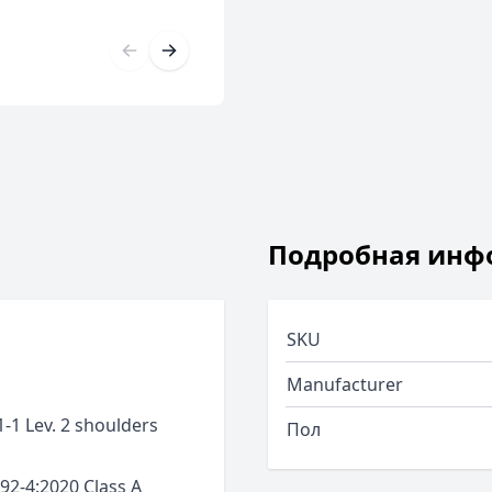
Подробная инф
SKU
Manufacturer
-1 Lev. 2 shoulders
Пол
92-4:2020 Class A