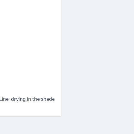
Line drying in the shade