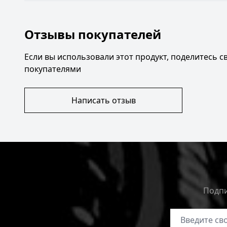
Отзывы покупателей
Если вы использовали этот продукт, поделитесь 
покупателями
Написать отзыв
Подпи
Адрес электр