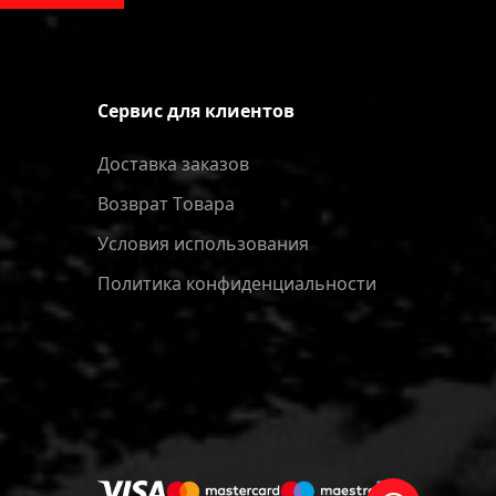
Сервис для клиентов
Доставка заказов
Bозврат Tовара
Условия использования
Политика конфиденциальности