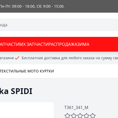
 Пн-Пт: 09:00 - 18:00, Сб: 9:00 - 15:00.
ЗАПЧАСТИ
MX ЗАПЧАСТИ
РАСПРОДАЖА
ЗИМА
агазине
Бесплатная доставка для любого заказа на сумму с
ТЕКСТИЛЬНЫЕ МОТО КУРТКИ
ka SPIDI
T361_341_M