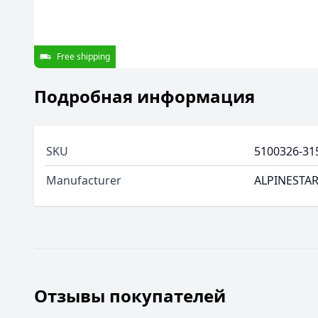
Free shipping
Подробная информация
SKU
5100326-31
Manufacturer
ALPINESTA
Отзывы покупателей