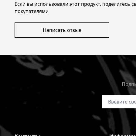
Если вы использовали этот продукт, поделитесь 
покупателями
Написать отзыв
Подпи
Адрес электр