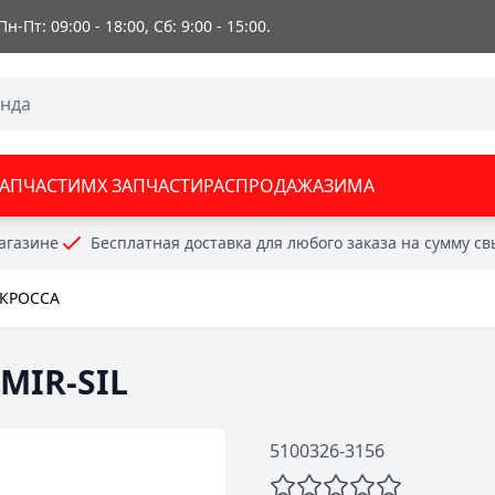
 Пн-Пт: 09:00 - 18:00, Сб: 9:00 - 15:00.
ЗАПЧАСТИ
MX ЗАПЧАСТИ
РАСПРОДАЖА
ЗИМА
агазине
Бесплатная доставка для любого заказа на сумму с
КРОССА
MIR-SIL
5100326-3156