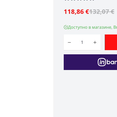
118,86 €
132,07 €
Доступно в магазине, Br
Количество