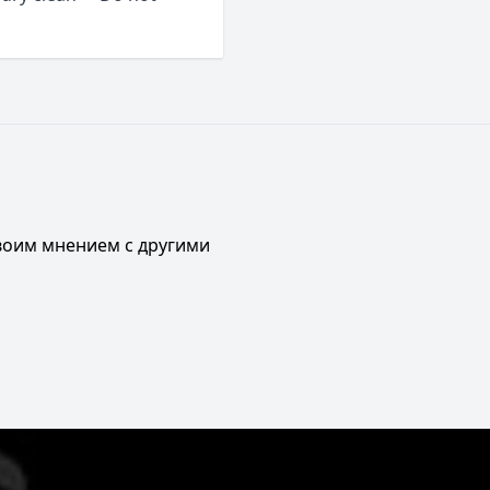
своим мнением с другими