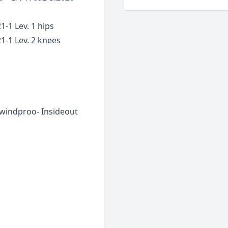
1-1 Lev. 1 hips
1-1 Lev. 2 knees
 windproo- Insideout