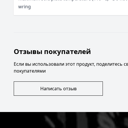
wring
Отзывы покупателей
Если вы использовали этот продукт, поделитесь 
покупателями
Написать отзыв