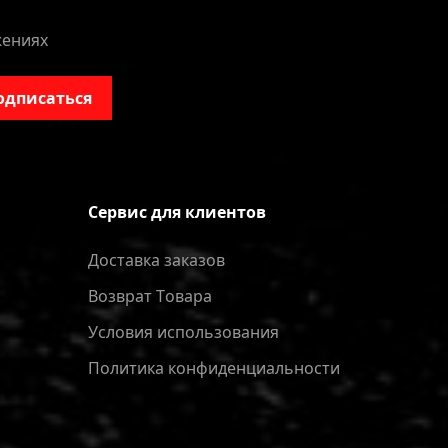
жениях
одписаться
Сервис для клиентов
Доставка заказов
Bозврат Tовара
Условия использования
Политика конфиденциальности