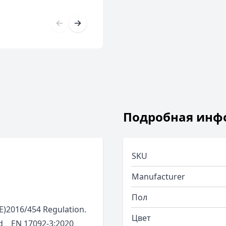
Подробная инф
SKU
Manufacturer
Пол
UE)2016/454 Regulation.
Цвет
ied EN 17092-3:2020