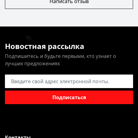
Написать отзыв
Новостная рассылка
Подпишитесь и будьте первыми, кто узнает о
лучших предложениях
Адрес электронной почты
Подписаться
Контакты