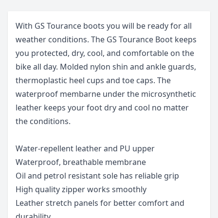
With GS Tourance boots you will be ready for all
weather conditions. The GS Tourance Boot keeps
you protected, dry, cool, and comfortable on the
bike all day. Molded nylon shin and ankle guards,
thermoplastic heel cups and toe caps. The
waterproof membarne under the microsynthetic
leather keeps your foot dry and cool no matter
the conditions.
Water-repellent leather and PU upper
Waterproof, breathable membrane
Oil and petrol resistant sole has reliable grip
High quality zipper works smoothly
Leather stretch panels for better comfort and
durability