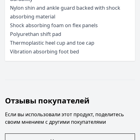
Nylon shin and ankle guard backed with shock
absorbing material
Shock absorbing foam on flex panels
Polyurethan shift pad
Thermoplastic heel cup and toe cap
Vibration absorbing foot bed
Отзывы покупателей
Если вы использовали этот продукт, поделитесь
своим мнением с другими покупателями