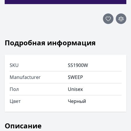
Подробная информация
SKU
SS1900W
Manufacturer
SWEEP
Пол
Unisex
Цвет
Черный
Описание