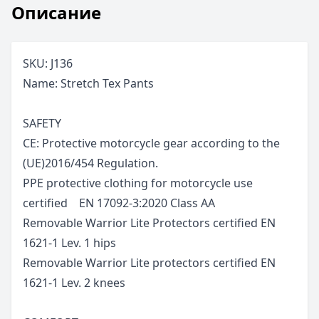
Описание
SKU: J136
Name: Stretch Tex Pants
SAFETY
CE: Protective motorcycle gear according to the
(UE)2016/454 Regulation.
PPE protective clothing for motorcycle use
certified EN 17092-3:2020 Class AA
Removable Warrior Lite Protectors certified EN
1621-1 Lev. 1 hips
Removable Warrior Lite protectors certified EN
1621-1 Lev. 2 knees