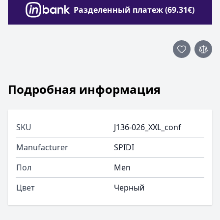
Разделенный платеж (69.31€)
Подробная информация
SKU
J136-026_XXL_conf
Manufacturer
SPIDI
Пол
Men
Цвет
Черный