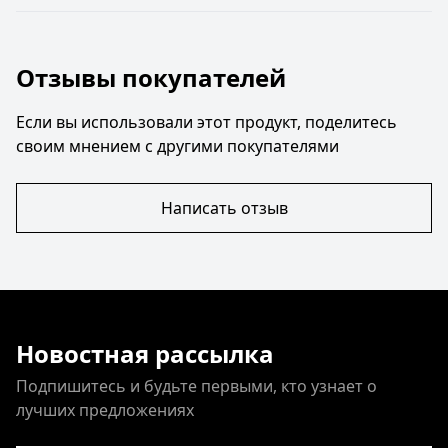
Отзывы покупателей
Если вы использовали этот продукт, поделитесь
своим мнением с другими покупателями
Написать отзыв
Новостная рассылка
Подпишитесь и будьте первыми, кто узнает о
лучших предложениях