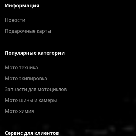
Информация
Новости
Подарочные карты
Популярные категории
Мото техника
Мото экипировка
Запчасти для мотоциклов
Мото шины и камеры
Мото химия
Сервис для клиентов