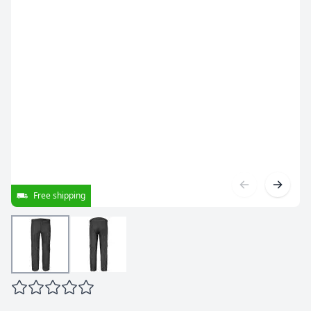
Free shipping