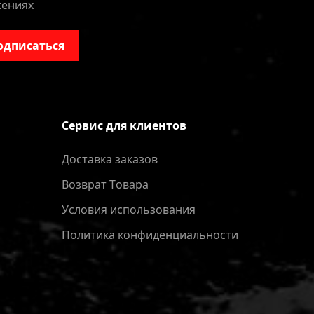
жениях
одписаться
Сервис для клиентов
Доставка заказов
Bозврат Tовара
Условия использования
Политика конфиденциальности