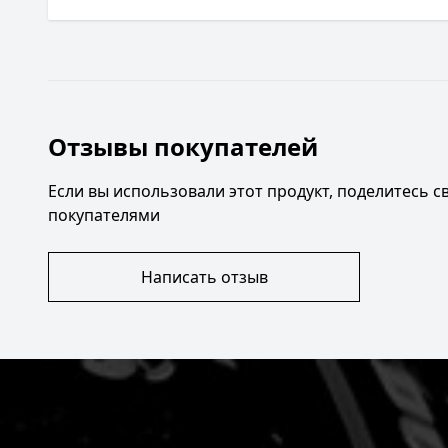
Отзывы покупателей
Если вы использовали этот продукт, поделитесь 
покупателями
Написать отзыв