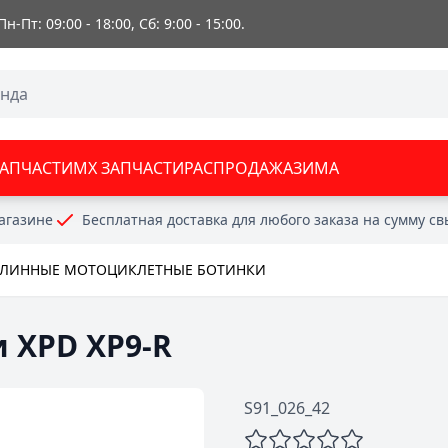
 Пн-Пт: 09:00 - 18:00, Сб: 9:00 - 15:00.
ЗАПЧАСТИ
MX ЗАПЧАСТИ
РАСПРОДАЖА
ЗИМА
агазине
Бесплатная доставка для любого заказа на сумму с
ЛИННЫЕ МОТОЦИКЛЕТНЫЕ БОТИНКИ
 XPD XP9-R
S91_026_42