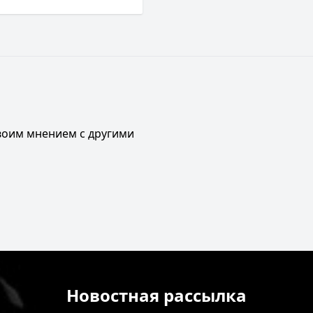
своим мнением с другими
Новостная рассылка