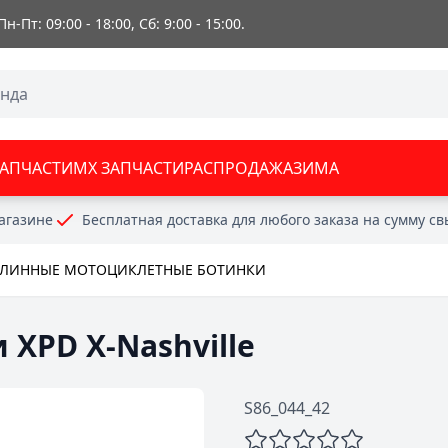
 Пн-Пт: 09:00 - 18:00, Сб: 9:00 - 15:00.
ЗАПЧАСТИ
MX ЗАПЧАСТИ
РАСПРОДАЖА
ЗИМА
агазине
Бесплатная доставка для любого заказа на сумму с
ЛИННЫЕ МОТОЦИКЛЕТНЫЕ БОТИНКИ
XPD X-Nashville
S86_044_42