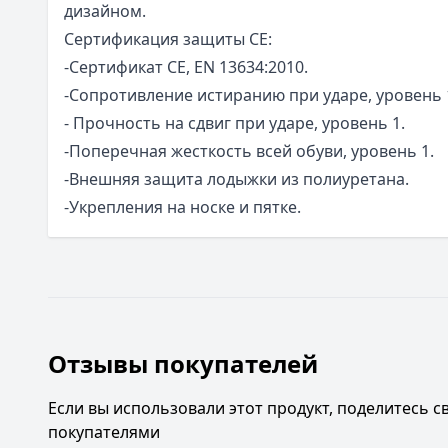
дизайном.
Сертификация защиты CE:
-Сертификат CE, EN 13634:2010.
-Сопротивление истиранию при ударe, уровень 
- Прочность на сдвиг при ударе, уровень 1.
-Поперечная жесткость всей обуви, уровень 1.
-Внешняя защита лодыжки из полиуретана.
-Укрепления на носке и пятке.
Отзывы покупателей
Если вы использовали этот продукт, поделитесь 
покупателями