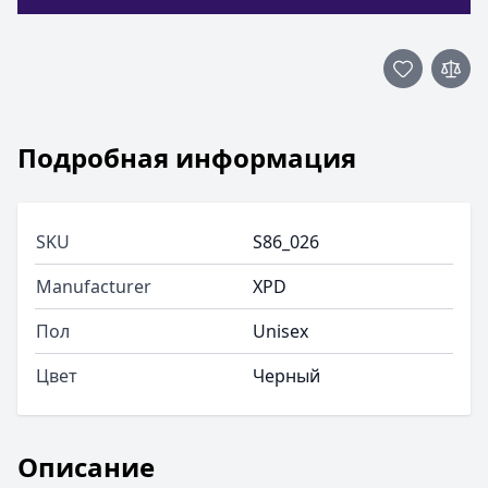
Подробная информация
SKU
S86_026
Manufacturer
XPD
Пол
Unisex
Цвет
Черный
Описание