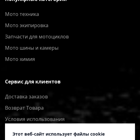
Мото техника
Мото экипировка
Запчасти для мотоциклов
Мото шины и камеры
Мото химия
Сервис для клиентов
Доставка заказов
Bозврат Tовара
Условия использования
Политика конфиденциальности
Этот веб-сайт использует файлы cookie