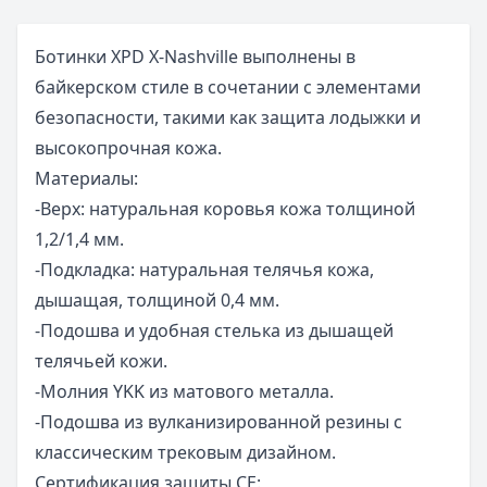
Ботинки XPD X-Nashville выполнены в
байкерском стиле в сочетании с элементами
безопасности, такими как защита лодыжки и
высокопрочная кожа.
Материалы:
-Верх: натуральная коровья кожа толщиной
1,2/1,4 мм.
-Подкладка: натуральная телячья кожа,
дышащая, толщиной 0,4 мм.
-Подошва и удобная стелька из дышащей
телячьей кожи.
-Молния YKK из матового металла.
-Подошва из вулканизированной резины с
классическим трековым дизайном.
Сертификация защиты CE: