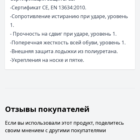
-Сертификат CE, EN 13634:2010.
-Сопротивление истиранию при ударe, уровень
1.
- Прочность на сдвиг при ударе, уровень 1.
-Поперечная жесткость всей обуви, уровень 1.
-Внешняя защита лодыжки из полиуретана.
-Укрепления на носке и пятке.
Отзывы покупателей
Если вы использовали этот продукт, поделитесь
своим мнением с другими покупателями