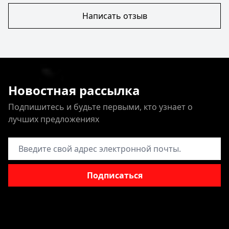
Написать отзыв
Новостная рассылка
Подпишитесь и будьте первыми, кто узнает о
лучших предложениях
Адрес электронной почты
Подписаться