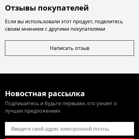
Отзывы покупателей
Если вы использовали этот продукт, поделитесь
своим мнением с другими покупателями
Написать отзыв
Новостная рассылка
Подпишитесь и будьте первыми, кто узнает о
лучших предложениях
Адрес электронной почты