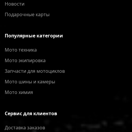
Новости
Подарочные карты
Популярные категории
Мото техника
Мото экипировка
Запчасти для мотоциклов
Мото шины и камеры
Мото химия
Сервис для клиентов
Доставка заказов