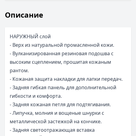
Описание
НАРУЖНЫЙ слой
- Верх из натуральной промасленной кожи.
- Вулканизированная резиновая подошва с
высоким сцеплением, прошитая кожаным
рантом.
- Кожаная защита накладки для лапки передач.
- Задняя гибкая панель для дополнительной
гибкости и комфорта.
- Задняя кожаная петля для подтягивания.
- Липучка, молния и вощеные шнурки с
металлической застежкой на кончике.
- Задняя светоотражающая вставка