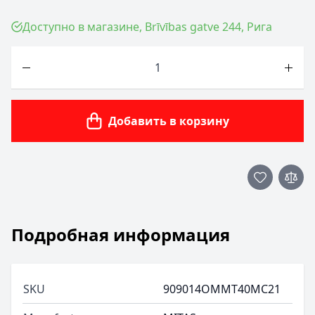
Доступно в магазине, Brīvības gatve 244, Рига
Количество
Добавить в корзину
Подробная информация
SKU
909014OMMT40MC21