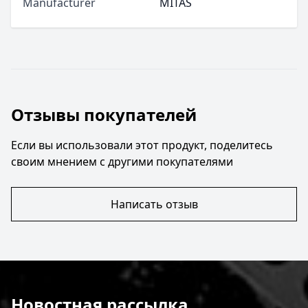
Manufacturer
MITAS
Отзывы покупателей
Если вы использовали этот продукт, поделитесь
своим мнением с другими покупателями
Написать отзыв
Новостная рассылка