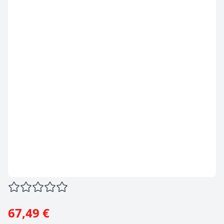
67,49 €