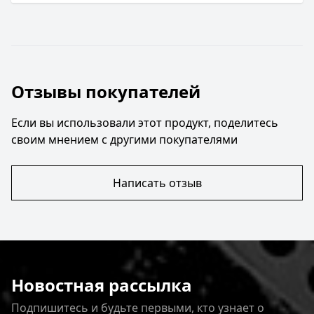
Отзывы покупателей
Если вы использовали этот продукт, поделитесь
своим мнением с другими покупателями
Написать отзыв
Новостная рассылка
Подпишитесь и будьте первыми, кто узнает о