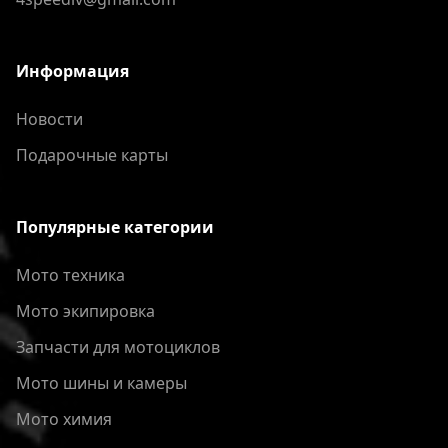
Информация
Новости
Подарочные карты
Популярные категории
Мото техника
Мото экипировка
Запчасти для мотоциклов
Мото шины и камеры
Мото химия