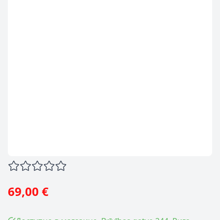
69,00 €