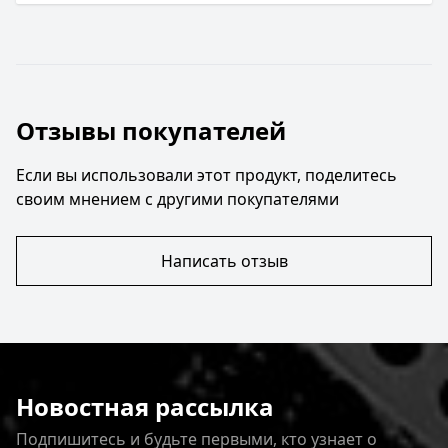
Отзывы покупателей
Если вы использовали этот продукт, поделитесь
своим мнением с другими покупателями
Написать отзыв
Новостная рассылка
Подпишитесь и будьте первыми, кто узнает о