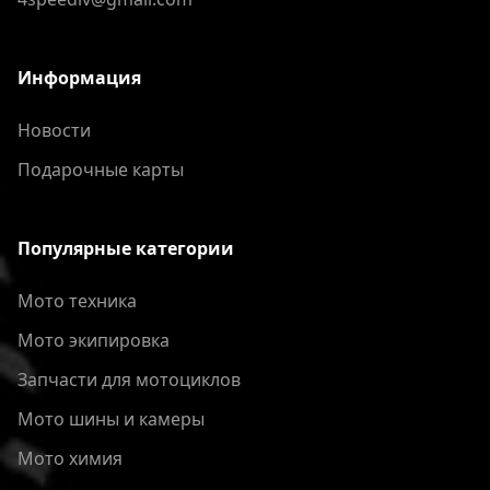
Информация
Новости
Подарочные карты
Популярные категории
Мото техника
Мото экипировка
Запчасти для мотоциклов
Мото шины и камеры
Мото химия