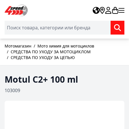
Skip to Content
Мотомагазин
/
Мото химия для мотоциклов
/
СРЕДСТВА ПО УХОДУ ЗА МОТОЦИКЛОМ
/
СРЕДСТВА ПО УХОДУ ЗА ЦЕПЬЮ
Motul C2+ 100 ml
103009