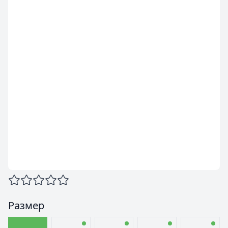
Размер