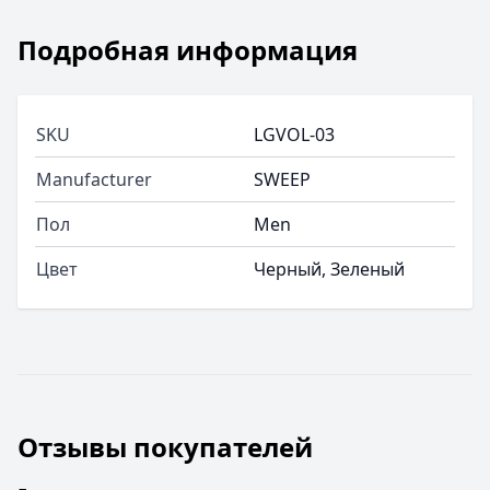
Подробная информация
SKU
LGVOL-03
Manufacturer
SWEEP
Пол
Men
Цвет
Черный, Зеленый
Отзывы покупателей