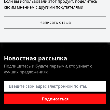
Если вы использовали этот продукт, поделитесь
своим мнением с другими покупателями
Написать отзыв
Новостная рассылка
Подпишитесь и будьте первыми, кто узнает о
лучших предложениях
Адрес электронной почты
Подписаться