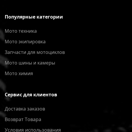
Популярные категории
Мото техника
Мото экипировка
Запчасти для мотоциклов
Мото шины и камеры
Мото химия
Сервис для клиентов
Доставка заказов
Bозврат Tовара
Условия использования