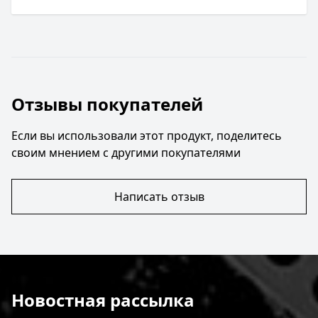
Отзывы покупателей
Если вы использовали этот продукт, поделитесь
своим мнением с другими покупателями
Написать отзыв
Новостная рассылка