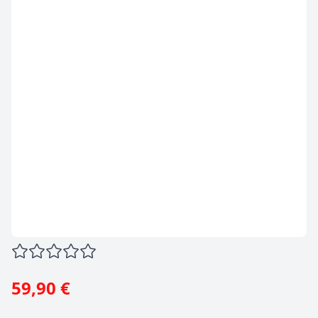
59,90 €