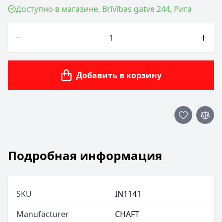
Доступно в магазине, Brīvības gatve 244, Рига
Количество
Добавить в корзину
Подробная информация
SKU
IN1141
Manufacturer
CHAFT