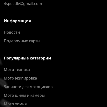
4speedlv@gmail.com
Информация
Новости
Подарочные карты
Популярные категории
Мото техника
Мото экипировка
Запчасти для мотоциклов
Мото шины и камеры
Мото химия