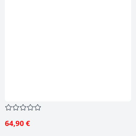
64,90 €