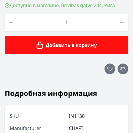
Доступно в магазине, Brīvības gatve 244, Рига
Количество
Добавить в корзину
Подробная информация
SKU
IN1130
Manufacturer
CHAFT