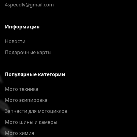
4speedlv@gmail.com
Информация
Новости
Подарочные карты
Популярные категории
Мото техника
Мото экипировка
Запчасти для мотоциклов
Мото шины и камеры
Мото химия