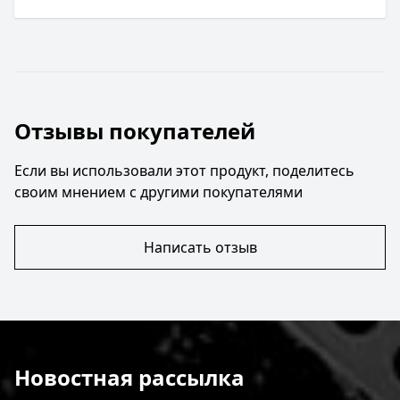
Отзывы покупателей
Если вы использовали этот продукт, поделитесь
своим мнением с другими покупателями
Написать отзыв
Новостная рассылка