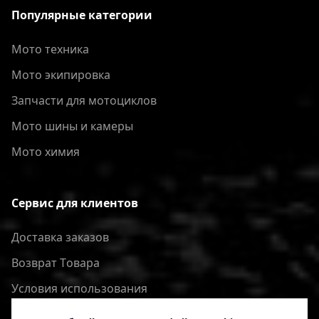
Популярные категории
Мото техника
Мото экипировка
Запчасти для мотоциклов
Мото шины и камеры
Мото химия
Сервис для клиентов
Доставка заказов
Bозврат Tовара
Условия использования
Политика конфиденциальности