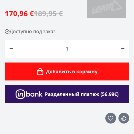
170,96 €
189,95 €
Доступно под заказ
Количество
Добавить в корзину
Разделенный платеж (56.99€)