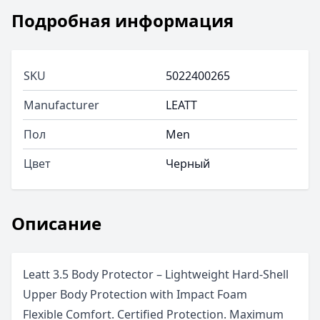
Подробная информация
SKU
5022400265
Manufacturer
LEATT
Пол
Men
Цвет
Черный
Описание
Leatt 3.5 Body Protector – Lightweight Hard-Shell
Upper Body Protection with Impact Foam
Flexible Comfort. Certified Protection. Maximum