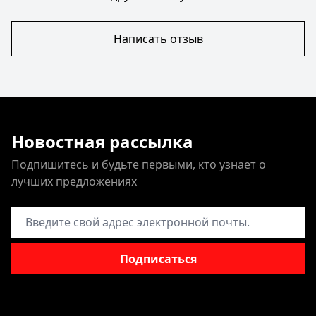
Написать отзыв
Новостная рассылка
Подпишитесь и будьте первыми, кто узнает о
лучших предложениях
Адрес электронной почты
Подписаться