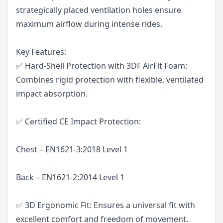
strategically placed ventilation holes ensure
maximum airflow during intense rides.
Key Features:
✅ Hard-Shell Protection with 3DF AirFit Foam:
Combines rigid protection with flexible, ventilated
impact absorption.
✅ Certified CE Impact Protection:
Chest – EN1621-3:2018 Level 1
Back – EN1621-2:2014 Level 1
✅ 3D Ergonomic Fit: Ensures a universal fit with
excellent comfort and freedom of movement.