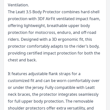
Ventilation.
The Leatt 3.5 Body Protector combines hard-shell
protection with 3DF AirFit ventilated impact foam,
offering lightweight, breathable upper body
protection for motocross, enduro, and off-road
riders. Designed with a 3D ergonomic fit, this
protector comfortably adapts to the rider’s body,
providing certified impact protection for both the
chest and back.
It features adjustable flank straps for a
customized fit and can be worn comfortably over
or under the jersey. Fully compatible with Leatt
neck braces, the protector integrates seamlessly
for full upper body protection. The removable
shoulder protectors offer extra versatility, and