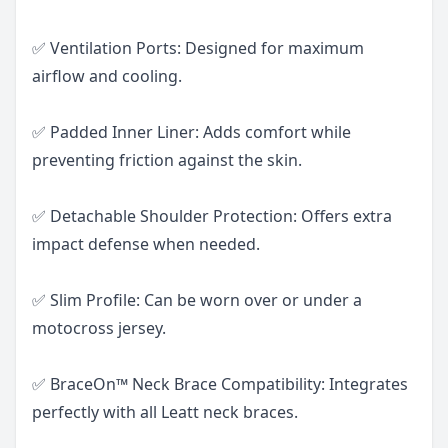
✅ Ventilation Ports: Designed for maximum
airflow and cooling.
✅ Padded Inner Liner: Adds comfort while
preventing friction against the skin.
✅ Detachable Shoulder Protection: Offers extra
impact defense when needed.
✅ Slim Profile: Can be worn over or under a
motocross jersey.
✅ BraceOn™ Neck Brace Compatibility: Integrates
perfectly with all Leatt neck braces.