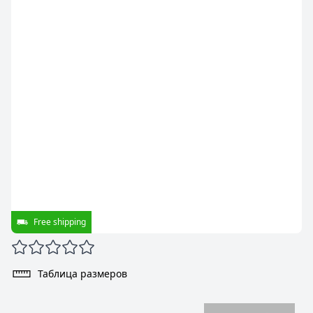
Free shipping
Таблица размеров