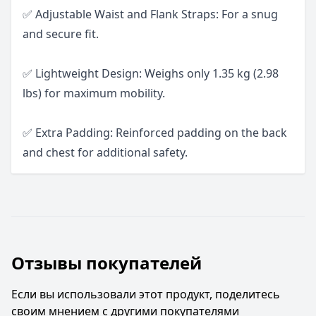
✅ Adjustable Waist and Flank Straps: For a snug
and secure fit.
✅ Lightweight Design: Weighs only 1.35 kg (2.98
lbs) for maximum mobility.
✅ Extra Padding: Reinforced padding on the back
and chest for additional safety.
Отзывы покупателей
Если вы использовали этот продукт, поделитесь
своим мнением с другими покупателями