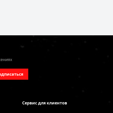
жениях
одписаться
Сервис для клиентов