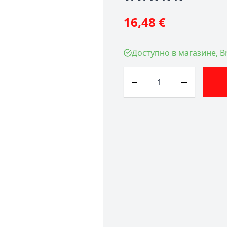
16,48 €
Доступно в магазине, Br
Количество