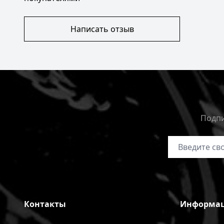
Написать отзыв
Подпи
Адрес электр
Контакты
Информа