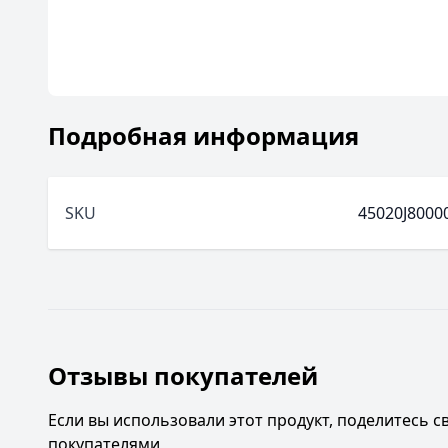
Подробная информация
SKU
45020J8000
Отзывы покупателей
Если вы использовали этот продукт, поделитесь 
покупателями