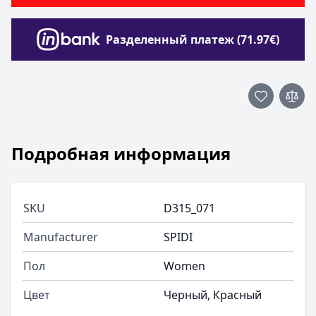
Разделенный платеж (71.97€)
Подробная информация
SKU
D315_071
Manufacturer
SPIDI
Пол
Women
Цвет
Черный, Красный