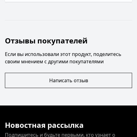
Отзывы покупателей
Если вы использовали этот продукт, поделитесь
своим мнением с другими покупателями
Написать отзыв
Новостная рассылка
Подпишитесь и будьте первыми, кто узнает о