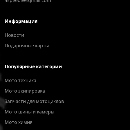
4speedlv@gmail.com
Информация
Новости
Подарочные карты
Популярные категории
Мото техника
Мото экипировка
Запчасти для мотоциклов
Мото шины и камеры
Мото химия