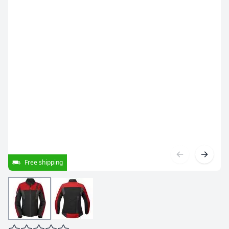
Free shipping