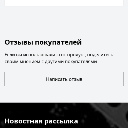
Отзывы покупателей
Если вы использовали этот продукт, поделитесь
своим мнением с другими покупателями
Написать отзыв
Новостная рассылка