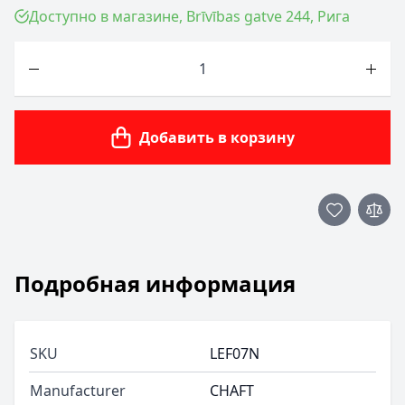
Доступно в магазине, Brīvības gatve 244, Рига
Количество
Добавить в корзину
Подробная информация
SKU
LEF07N
Manufacturer
CHAFT