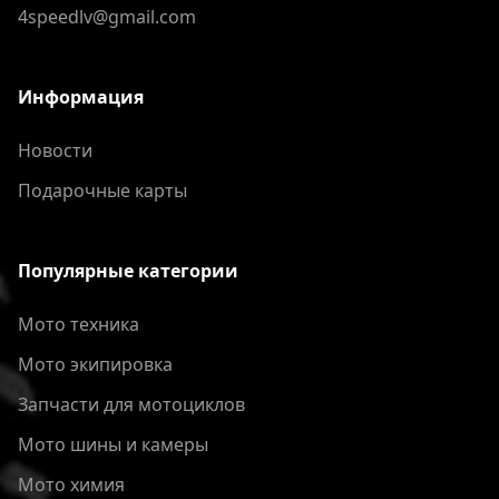
4speedlv@gmail.com
Информация
Новости
Подарочные карты
Популярные категории
Мото техника
Мото экипировка
Запчасти для мотоциклов
Мото шины и камеры
Мото химия