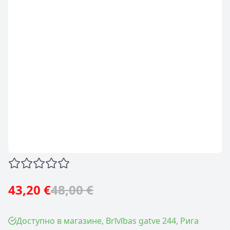
43,20 €
48,00 €
Доступно в магазине, Brīvības gatve 244, Рига