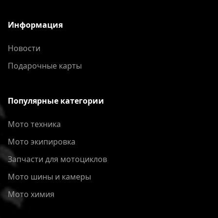
Информация
Новости
Подарочные карты
Популярные категории
Мото техника
Мото экипировка
Запчасти для мотоциклов
Мото шины и камеры
Мото химия