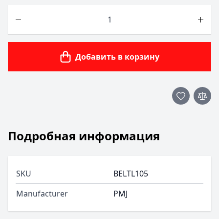
Количество
Добавить в корзину
Подробная информация
SKU
BELTL105
Manufacturer
PMJ