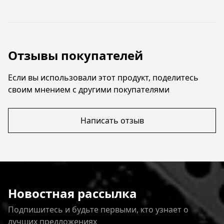
Отзывы покупателей
Если вы использовали этот продукт, поделитесь
своим мнением с другими покупателями
Написать отзыв
Новостная рассылка
Подпишитесь и будьте первыми, кто узнает о
лучших предложениях