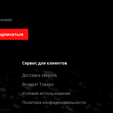
жениях
одписаться
Сервис для клиентов
Доставка заказов
Bозврат Tовара
Условия использования
Политика конфиденциальности