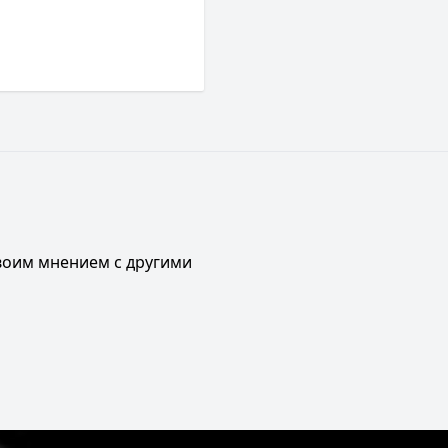
своим мнением с другими