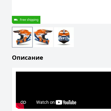
Free shipping
Описание