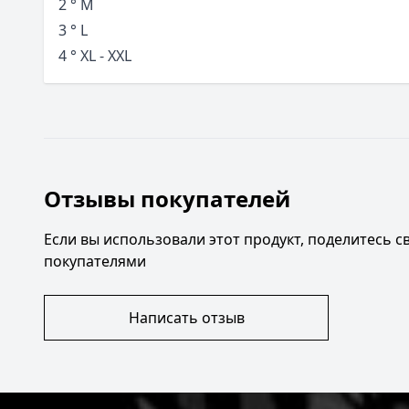
2 ° М
3 ° L
4 ° XL - XXL
Отзывы покупателей
Если вы использовали этот продукт, поделитесь 
покупателями
Написать отзыв