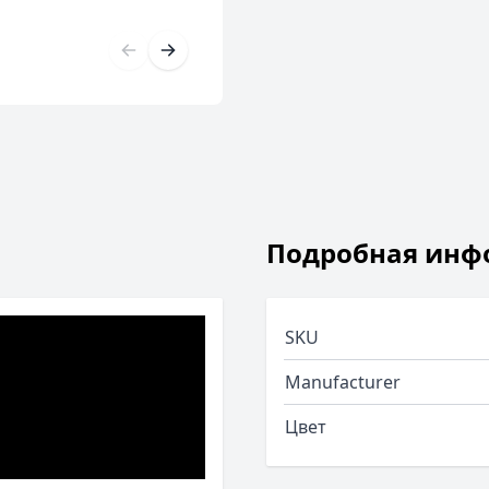
Подробная инф
SKU
Manufacturer
Цвет