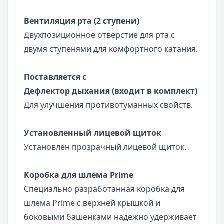
Вентиляция рта (2 ступени)
Двухпозиционное отверстие для рта с
двумя ступенями для комфортного катания.
Поставляется с
Дефлектор дыхания (входит в комплект)
Для улучшения противотуманных свойств.
Установленный лицевой щиток
Установлен прозрачный лицевой щиток.
Коробка для шлема Prime
Специально разработанная коробка для
шлема Prime с верхней крышкой и
боковыми башенками надежно удерживает