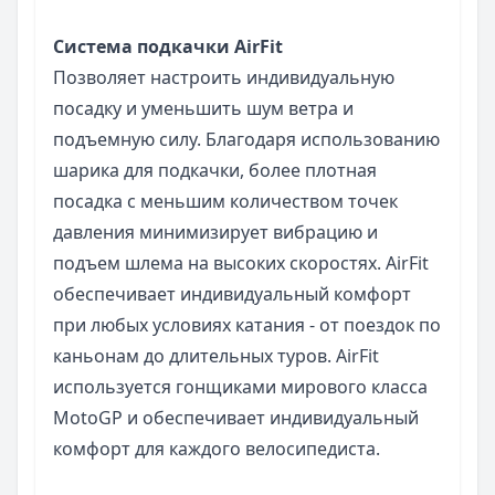
Система подкачки AirFit
Позволяет настроить индивидуальную
посадку и уменьшить шум ветра и
подъемную силу. Благодаря использованию
шарика для подкачки, более плотная
посадка с меньшим количеством точек
давления минимизирует вибрацию и
подъем шлема на высоких скоростях. AirFit
обеспечивает индивидуальный комфорт
при любых условиях катания - от поездок по
каньонам до длительных туров. AirFit
используется гонщиками мирового класса
MotoGP и обеспечивает индивидуальный
комфорт для каждого велосипедиста.