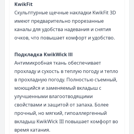
KwikFit
Скульптурные щечные накладки KwikFit 3D
имеют предварительно прорезанные
каналы для удобства надевания и снятия
очков, что повышает комфорт и удобство.
Подкладка KwikWick lll
Антимикробная ткань обеспечивает
прохладу и сухость в теплую погоду и тепло
в прохладную погоду. Полностью съемный,
моющийся и заменяемый вкладыш с
улучшенными влагоотводящими
свойствами и защитой от запаха. Более
прочный, но мягкий, гипоаллергенный
вкладыш KwikWick III повышает комфорт во
время катания.