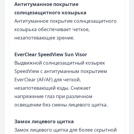
Антитуманное покрытие
солнцезащитного козырька
Антитуманное покрытие солнцезащитного
козырька обеспечивает четкое,
незапотевающее зрение.
EverClear SpeedView Sun Visor
Выдвижной солнцезащитный козырек
SpeedView с антитуманным покрытием
EverClear (AF/AF) для четкой,
незапотевающей езды. Снижает
напряжение глаз при различном
освещении без смены лицевого щитка.
Замок лицевого щитка
Замок лицевого щитка для более скрытной