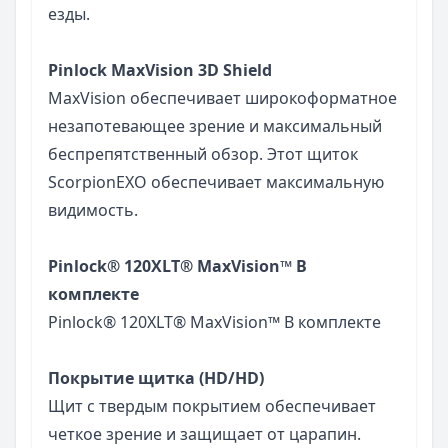
езды.
Pinlock MaxVision 3D Shield
MaxVision обеспечивает широкоформатное
незапотевающее зрение и максимальный
беспрепятственный обзор. Этот щиток
ScorpionEXO обеспечивает максимальную
видимость.
Pinlock® 120XLT® MaxVision™ В
комплекте
Pinlock® 120XLT® MaxVision™ В комплекте
Покрытие щитка (HD/HD)
Щит с твердым покрытием обеспечивает
четкое зрение и защищает от царапин.