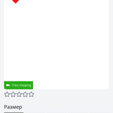
Free shipping
Размер