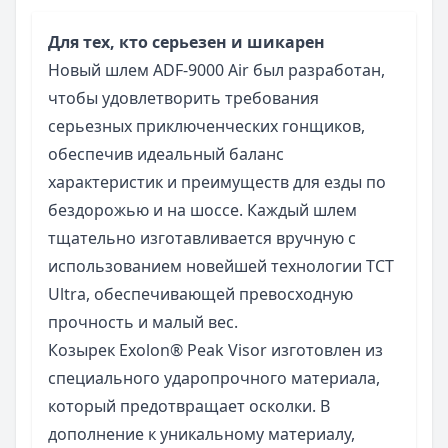
Для тех, кто серьезен и шикарен
Новый шлем ADF-9000 Air был разработан,
чтобы удовлетворить требования
серьезных приключенческих гонщиков,
обеспечив идеальный баланс
характеристик и преимуществ для езды по
бездорожью и на шоссе. Каждый шлем
тщательно изготавливается вручную с
использованием новейшей технологии TCT
Ultra, обеспечивающей превосходную
прочность и малый вес.
Козырек Exolon® Peak Visor изготовлен из
специального ударопрочного материала,
который предотвращает осколки. В
дополнение к уникальному материалу,