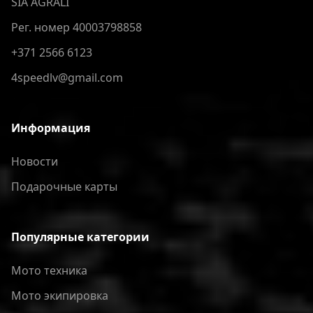
SIA AGRALI
Рег. номер 40003798858
+371 2566 6123
4speedlv@gmail.com
Информация
Новости
Подарочные карты
Популярные категории
Мото техника
Мото экипировка