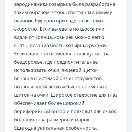
аэродинамика козырька была разработана
таким образом, чтобы свести к минимуму
влияние буферов при езде на высоких
скоростях. Если вы едете по шоссе или
вдали от солнца, козырек можно легко
снять, ослабив болты козырька руками.
Если ваши приключения приведут вас на
бездорожье, где предпочтительнее
использовать очки, лицевой щиток
оснащен системой без инструментов,
позволяющей легко и быстро поменять
щиток на очки. Широкое отверстие для глаз
обеспечивает более широкий
периферийный обзор и подходит для очков
большинства размеров и марок.
Еще одна уникальная особенность,