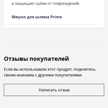
и защищает шлем от повреждений.
Мешок для шлема Prime
Отзывы покупателей
Если вы использовали этот продукт, поделитесь
своим мнением с другими покупателями
Написать отзыв