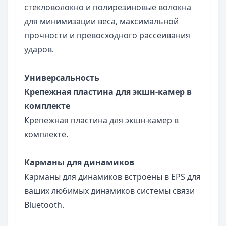
стекловолокно и полирезиновые волокна
для минимизации веса, максимальной
прочности и превосходного рассеивания
ударов.
Универсальность
Крепежная пластина для экшн-камер в
комплекте
Крепежная пластина для экшн-камер в
комплекте.
Карманы для динамиков
Карманы для динамиков встроены в EPS для
ваших любимых динамиков системы связи
Bluetooth.