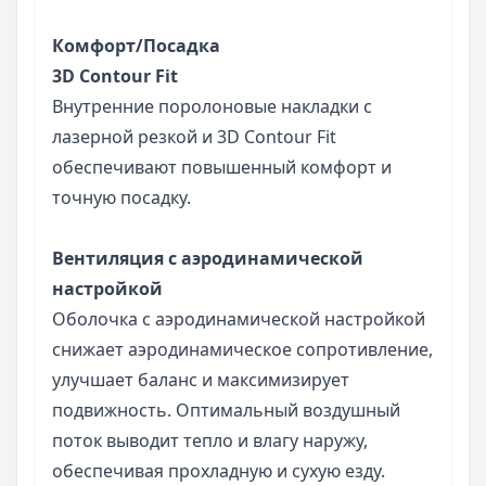
Комфорт/Посадка
3D Contour Fit
Внутренние поролоновые накладки с
лазерной резкой и 3D Contour Fit
обеспечивают повышенный комфорт и
точную посадку.
Вентиляция с аэродинамической
настройкой
Оболочка с аэродинамической настройкой
снижает аэродинамическое сопротивление,
улучшает баланс и максимизирует
подвижность. Оптимальный воздушный
поток выводит тепло и влагу наружу,
обеспечивая прохладную и сухую езду.