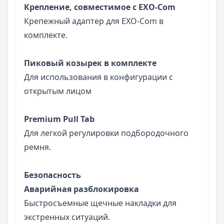
Крепление, совместимое с EXO-Com
Крепежный адаптер для EXO-Com в
комплекте.
Пиковый козырек в комплекте
Для использования в конфигурации с
открытым лицом
Premium Pull Tab
Для легкой регулировки подбородочного
ремня.
Безопасность
Аварийная разблокировка
Быстросъемные щечные накладки для
экстренных ситуаций.