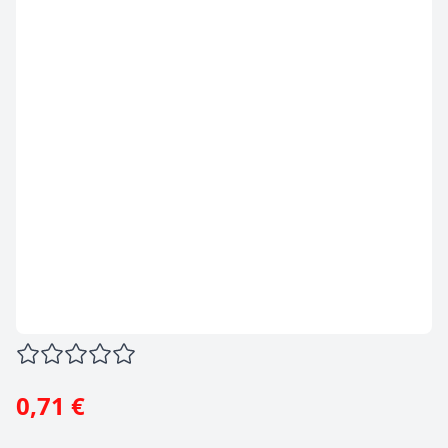
0,71 €