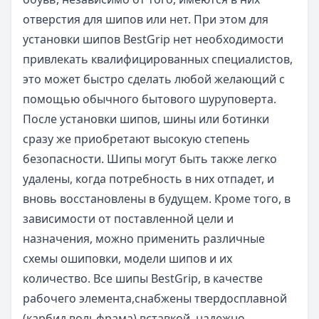
отверстия для шипов или нет. При этом для
установки шипов BestGrip нет необходимости
привлекать квалифицированных специалистов,
это может быстро сделать любой желающий с
помощью обычного бытового шуруповерта.
После установки шипов, шины или ботинки
сразу же приобретают высокую степень
безопасности. Шипы могут быть также легко
удалены, когда потребность в них отпадет, и
вновь восстановлены в будущем. Кроме того, в
зависимости от поставленной цели и
назначения, можно применить различные
схемы ошиповки, модели шипов и их
количество. Все шипы BestGrip, в качестве
рабочего элемента,снабжены твердосплавной
(карбид вольфрама) вставкой, надежно