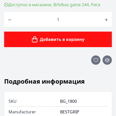
Доступно в магазине, Brīvības gatve 244, Рига
Количество
Добавить в корзину
Подробная информация
SKU
BG_1800
Manufacturer
BESTGRIP