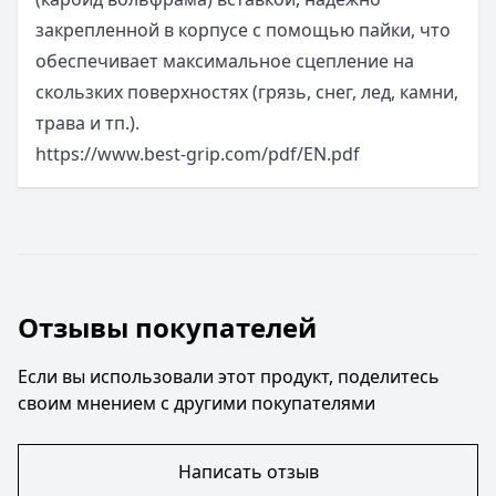
закрепленной в корпусе с помощью пайки, что
обеспечивает максимальное сцепление на
скользких поверхностях (грязь, снег, лед, камни,
трава и тп.).
https://www.best-grip.com/pdf/EN.pdf
Отзывы покупателей
Если вы использовали этот продукт, поделитесь
своим мнением с другими покупателями
Написать отзыв