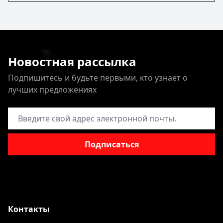
Новостная рассылка
Подпишитесь и будьте первыми, кто узнает о
лучших предложениях
Адрес электронной почты
Подписаться
Контакты