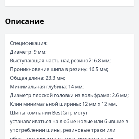
Описание
Спецификация:
Диаметр: 9 мм;
Выступающая часть над резиной: 6.8 мм;
Проникновение шипа в резину: 16.5 мм;
Общая длина: 23.3 мм;
Минимальная глубина: 14 мм;
Диаметр плоской головки из вольфрама: 2.6 мм;
Клин минимальной ширины: 12 мм х 12 мм.
Шипы компании BestGrip могут
устанавливаться на любые новые или бывшие в
употреблении шины, резиновые траки или
обувь, независимо от того, имеются в них