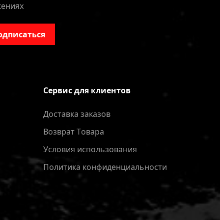
жениях
одписаться
Сервис для клиентов
Доставка заказов
Bозврат Tовара
Условия использования
Политика конфиденциальности