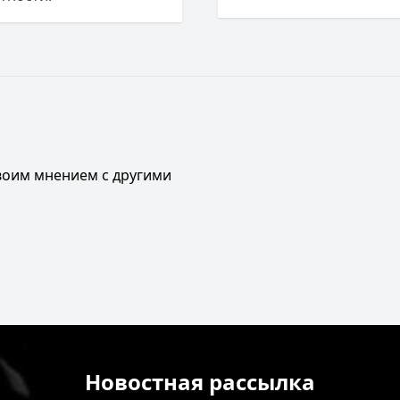
своим мнением с другими
Новостная рассылка