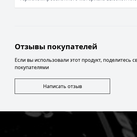
Отзывы покупателей
Если вы использовали этот продукт, поделитесь 
покупателями
Написать отзыв